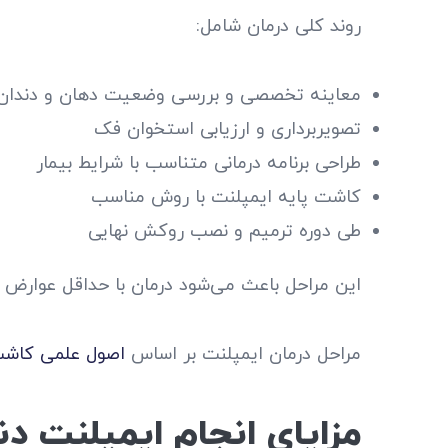
روند کلی درمان شامل:
معاینه تخصصی و بررسی وضعیت دهان و دندان
تصویربرداری و ارزیابی استخوان فک
طراحی برنامه درمانی متناسب با شرایط بیمار
کاشت پایه ایمپلنت با روش مناسب
طی دوره ترمیم و نصب روکش نهایی
این مراحل باعث می‌شود درمان با حداقل عوارض 
مراحل درمان ایمپلنت بر اساس
اصول علمی کاشت
مزایای انجام ایمپلنت د