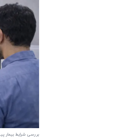
بررسی شرایط بیمار پیش