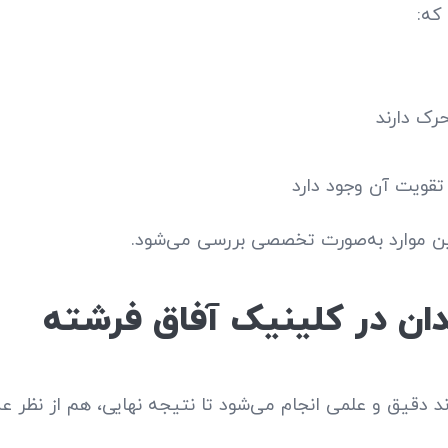
که:
حرک دارند
تقویت آن وجود دارد
ین موارد به‌صورت تخصصی بررسی می‌شود.
دان در کلینیک آفاق فرشته
 دقیق و علمی انجام می‌شود تا نتیجه نهایی، هم از نظر عم