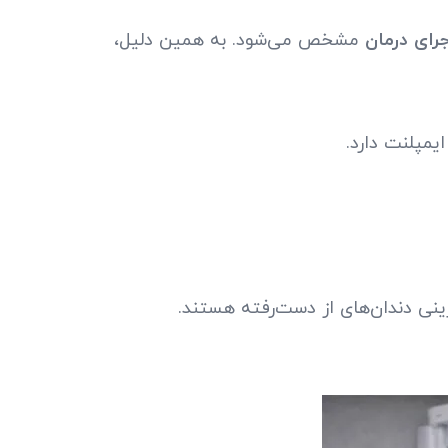
جرای درمان
مشخص می‌شود. به همین دلیل،
مپلنت دارد.
زینی دندان‌های از دست‌رفته هستند.