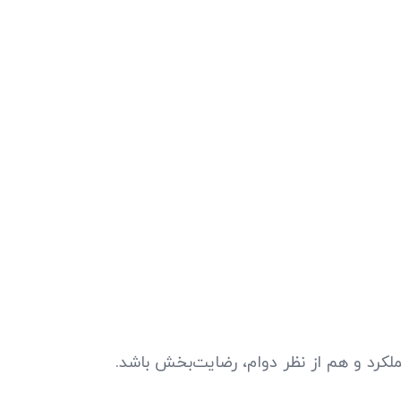
لکرد و هم از نظر دوام، رضایت‌بخش باشد.