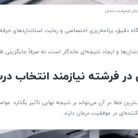
ان ایمپلنت دندان
گاه دقیق، برنامه‌ریزی اختصاصی و رعایت استانداردهای حرفه‌
دندان‌ها و ایجاد نتیجه‌ای ماندگار است، نه صرفاً جایگزینی 
ن در فرشته نیازمند انتخاب 
ترین خطا در آن می‌تواند بر نتیجه نهایی تأثیر بگذارد. ع
ده‌ای در موفقیت درمان دارند.