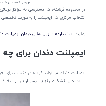
بررسی تخصصی شرایط 
در محدوده فرشته، که دسترسی به مراکز درمانی
انتخاب مرکزی که ایمپلنت را به‌صورت تخصصی و مر
رعایت
استانداردهای بین‌المللی درمان ایمپلنت دن
ایمپلنت دندان برای چه
ایمپلنت دندان می‌تواند گزینه‌ای مناسب برای اف
با این حال، تشخیص نهایی پس از بررسی دقیق شر