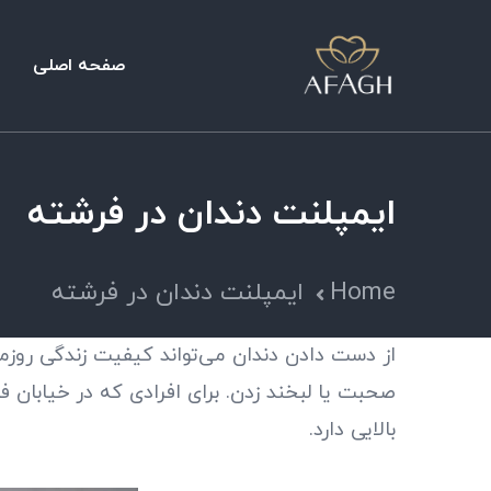
صفحه اصلی
ایمپلنت دندان در فرشته
Home
ایمپلنت دندان در فرشته
از دست دادن دندان می‌تواند کیفیت زندگی روزمره
صحبت یا لبخند زدن. برای افرادی که در خیابان 
بالایی دارد.