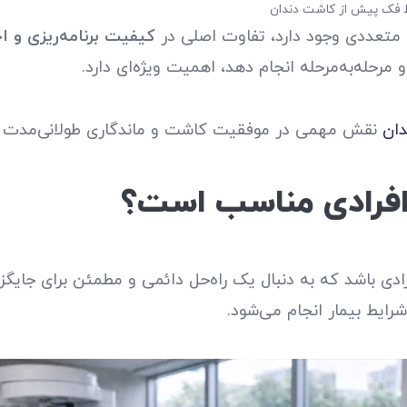
فک پیش از کاشت دندان
 متعددی وجود دارد، تفاوت اصلی در
کیفیت برنامه‌ریزی و ا
حله‌به‌مرحله انجام دهد، اهمیت ویژه‌ای دارد.
دان
نقش مهمی در موفقیت کاشت و ماندگاری طولانی‌مدت ای
 افرادی مناسب است؟
رادی باشد که به دنبال یک راه‌حل دائمی و مطمئن برای جایگ
ایط بیمار انجام می‌شود.