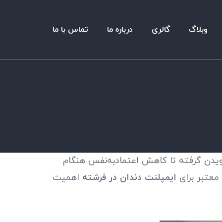
وبلاگ
گالری
درباره ما
تماس با ما
 جویدن گرفته تا کاهش اعتمادبه‌نفس هنگام
 معتبر برای
ایمپلنت دندان در فرشته
اهمیت