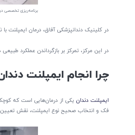
برنامه‌ریزی تخصصی درم
در کلینیک دندانپزشکی آفاق، درمان ایمپلنت با ن
در این مرکز، تمرکز بر بازگرداندن عملکرد طبیعی 
چرا انجام ایمپلنت دندا
ایمپلنت دندان
یکی از درمان‌هایی است که کوچک‌
فک و انتخاب صحیح نوع ایمپلنت، نقش تعیین‌کنن