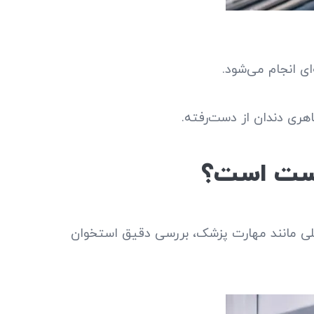
ای انجام می‌شود.
ظاهری دندان از دست‌رفته.
درست است؟
واملی مانند مهارت پزشک، بررسی دقیق استخوان