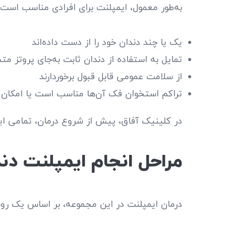
به‌طور معمول، ایمپلنت برای افرادی مناسب است 
یک یا چند دندان خود را از دست داده‌اند
تمایل به استفاده از دندان ثابت به‌جای پروتز مت
از سلامت عمومی قابل قبول برخوردارند
تراکم استخوان فک آن‌ها مناسب است یا امکان 
در کلینیک آفاق، پیش از شروع درمان، تمامی ا
مراحل انجام ایمپلنت دن
درمان ایمپلنت در این مجموعه، بر اساس یک روند