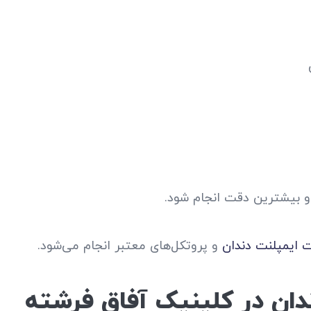
و بیشترین دقت انجام شود.
 ایمپلنت دندان
و پروتکل‌های معتبر انجام می‌شود.
ندان در کلینیک آفاق فرشته