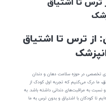
 ترس تا اشتیاق
زشک
 از ترس تا اشتیاق
انپزشک
ای تخصصی در حوزه سلامت دهان و دندان
ق
، ما درک می‌کنیم که تجربه اول کودک از
و نسبت به مراقبت‌های دندانی داشته باشد. به
ایم تا کودکان با اشتیاق و بدون ترس به ما