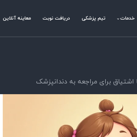
خدمات
تیم پزشکی
دریافت نوبت
معاینه آنلاین
 اشتیاق برای مراجعه به دندانپزشک