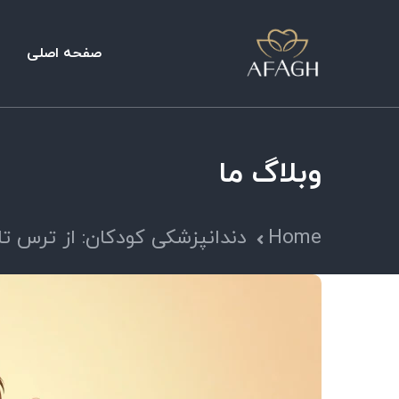
صفحه اصلی
وبلاگ ما
Home
دندانپزشکی کودکان: از ترس تا