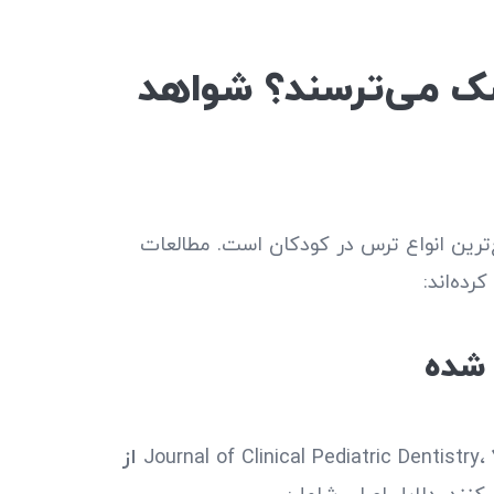
زشک می‌ترسند؟ شواهد
ع‌ترین انواع ترس در کودکان است. مطالعات
ده‌اند:
۷۵٪ از