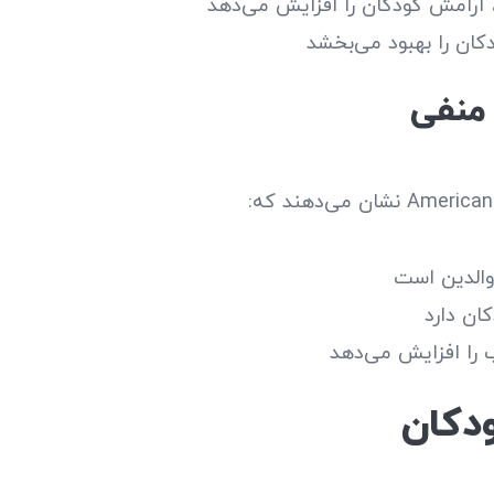
، آرامش کودکان را افزایش می‌دهد
ان را بهبود می‌بخشد
والدین است
ان دارد
 را افزایش می‌دهد
دکان