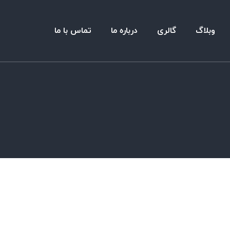
وبلاگ
گالری
درباره ما
تماس با ما