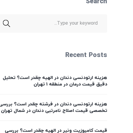
Search
Recent Posts
هزینه ارتودنسی دندان در الهیه چقدر است؟ تحلیل
دقیق قیمت درمان در منطقه ۱ تهران
هزینه ارتودنسی دندان در فرشته چقدر است؟ بررسی
تخصصی قیمت اصلاح نامرتبی دندان در شمال تهران
قیمت کامپوزیت ونیر در الهیه چقدر است؟ بررسی