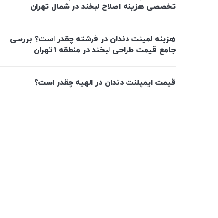
تخصصی هزینه اصلاح لبخند در شمال تهران
هزینه لمینت دندان در فرشته چقدر است؟ بررسی
جامع قیمت طراحی لبخند در منطقه ۱ تهران
قیمت ایمپلنت دندان در الهیه چقدر است؟