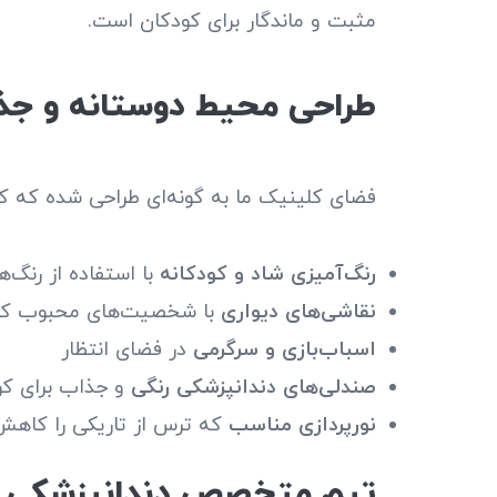
مثبت و ماندگار برای کودکان است.
طراحی محیط دوستانه و جذ
فضای کلینیک ما به گونه‌ای طراحی شده که 
رنگ‌آمیزی شاد و کودکانه
با استفاده از رنگ
نقاشی‌های دیواری
با شخصیت‌های محبوب کار
اسباب‌بازی و سرگرمی
در فضای انتظار
صندلی‌های دندانپزشکی رنگی
و جذاب برای کو
نورپردازی مناسب
که ترس از تاریکی را کاهش
تیم متخصص دندانپزشکی ک