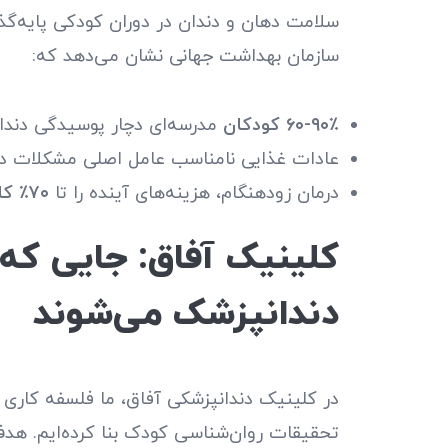
سلامت دهان و دندان در دوران کودکی پایه‌گذا
سازمان بهداشت جهانی نشان می‌دهد که:
۶۰-۹۰٪ کودکان
مدرسه‌ای دچار پوسیدگی دند
عادات غذایی نامناسب عامل اصلی مشکلات د
درمان زودهنگام، هزینه‌های آینده را تا
۷۰٪ کاهش
کلینیک آفاق: جایی که
دندانپزشک می‌شوند
در کلینیک دندانپزشکی آفاق، ما فلسفه کاری 
تحقیقات روان‌شناسی کودک بنا کرده‌ایم. هدف