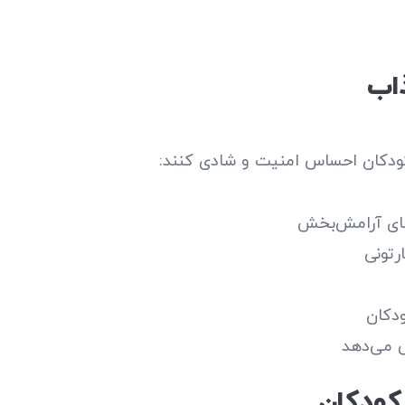
اب
کودکان احساس امنیت و شادی کنند:
‌های آرامش‌بخش
تونی
دکان
 می‌دهد
ودکان