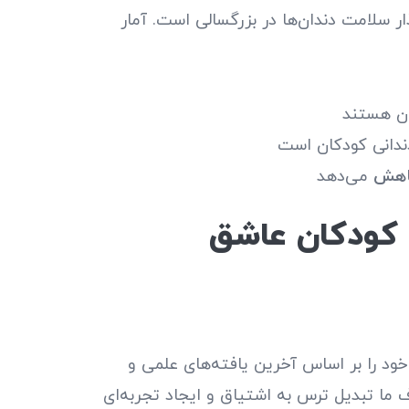
ر سلامت دندان‌ها در بزرگسالی است. آمار
ان هستند
ندانی کودکان است
می‌دهد
 کودکان عاشق
خود را بر اساس آخرین یافته‌های علمی و
 ما تبدیل ترس به اشتیاق و ایجاد تجربه‌ای