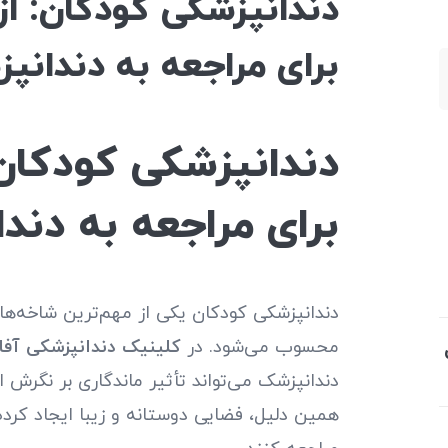
دندانپزشکی کودکان: از
برای مراجعه به دندانپ
دندانپزشکی کودکان:
برای مراجعه به دند
دندانپزشکی کودکان یکی از مهم‌ترین شاخه‌ه
محسوب می‌شود. در
کلینیک دندانپزشکی آفا
دندانپزشک می‌تواند تأثیر ماندگاری بر نگرش ا
همین دلیل، فضایی دوستانه و زیبا ایجاد کرده‌