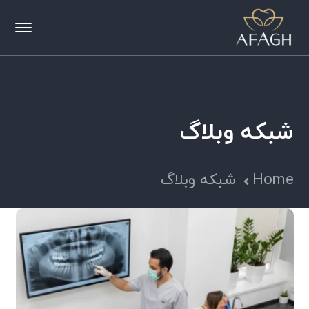
شبکه وبلاگ
Home
شبکه وبلاگ