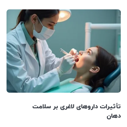
تأثیرات داروهای لاغری بر سلامت
دهان