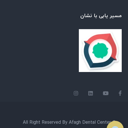
مسیر یابی با نشان
© All Right Reserved By Afagh Dental Center