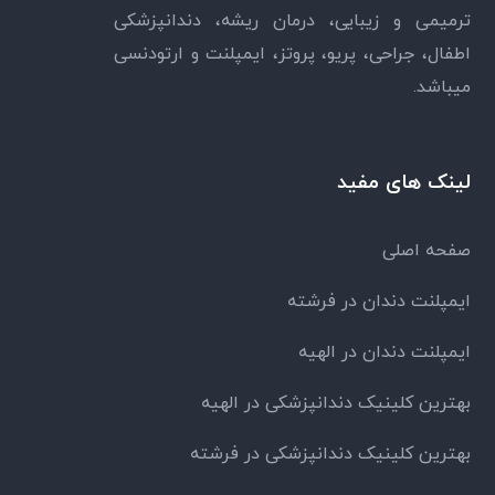
ترمیمی و زیبایی، درمان ریشه، دندانپزشکی
اطفال، جراحی، پریو، پروتز، ایمپلنت و ارتودنسی
میباشد.
لینک های مفید
صفحه اصلی
ایمپلنت دندان در فرشته
ایمپلنت دندان در الهیه
بهترین کلینیک دندانپزشکی در الهیه
بهترین کلینیک دندانپزشکی در فرشته