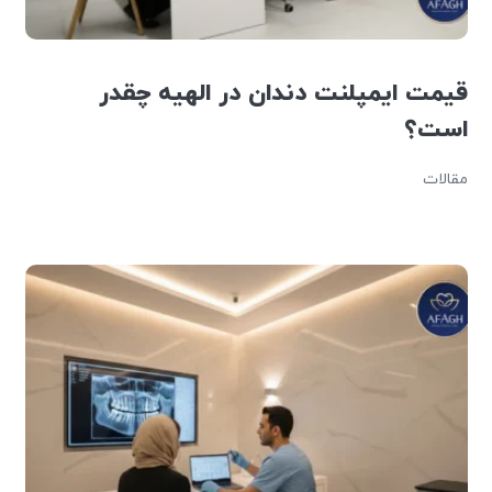
قیمت ایمپلنت دندان در الهیه چقدر
است؟
مقالات