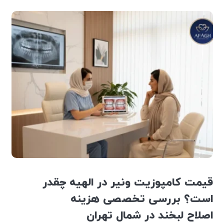
قیمت کامپوزیت ونیر در الهیه چقدر
است؟ بررسی تخصصی هزینه
اصلاح لبخند در شمال تهران