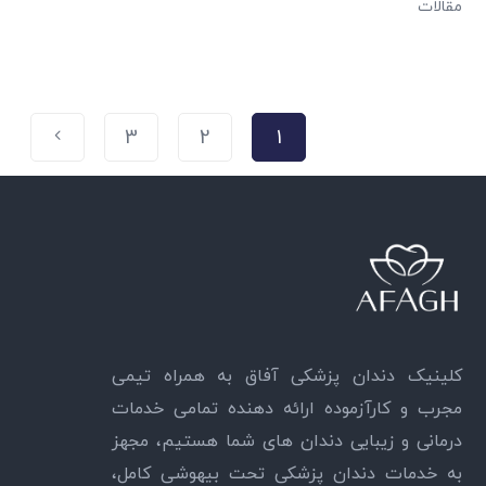
مقالات
3
2
1
کلینیک دندان پزشکی آفاق به همراه تیمی
مجرب و کارآزموده ارائه دهنده تمامی خدمات
درمانی و زیبایی دندان های شما هستیم، مجهز
به خدمات دندان پزشکی تحت بیهوشی کامل،