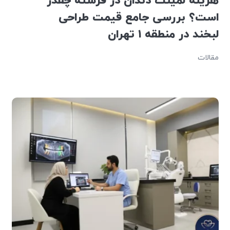
هزینه لمینت دندان در فرشته چقدر
است؟ بررسی جامع قیمت طراحی
لبخند در منطقه ۱ تهران
مقالات