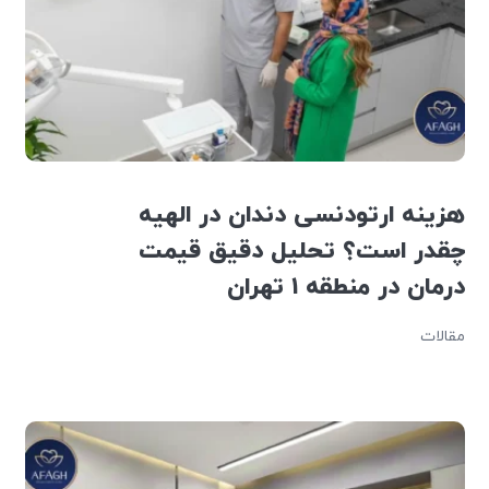
هزینه ارتودنسی دندان در الهیه
چقدر است؟ تحلیل دقیق قیمت
درمان در منطقه ۱ تهران
مقالات