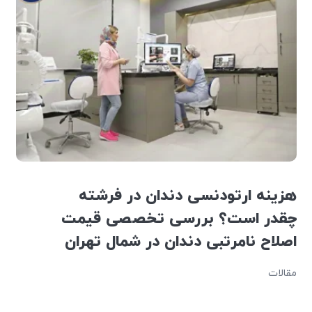
هزینه ارتودنسی دندان در فرشته
چقدر است؟ بررسی تخصصی قیمت
اصلاح نامرتبی دندان در شمال تهران
مقالات