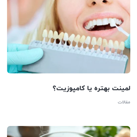
لمینت بهتره یا کامپوزیت؟
مقالات