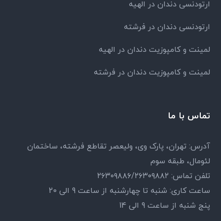
ارتودنسی دندان در الهیه
ارتودنسی دندان در فرشته
لمینت و کامپوزیت دندان در الهیه
لمینت و کامپوزیت دندان در فرشته
تماس با ما
آدرس: تهران، پارک وی، ولیعصر تقاطع فرشته، ساختمان
لئومال، طبقه سوم
تلفن تماس: ۲۶۳۰۹۸۸۶/۲۶۳۰۹۸۸۲
ساعت کاری: شنبه تا چهارشنبه از ساعت 9 الی 20
پنج شنبه از ساعت 9 الی 14