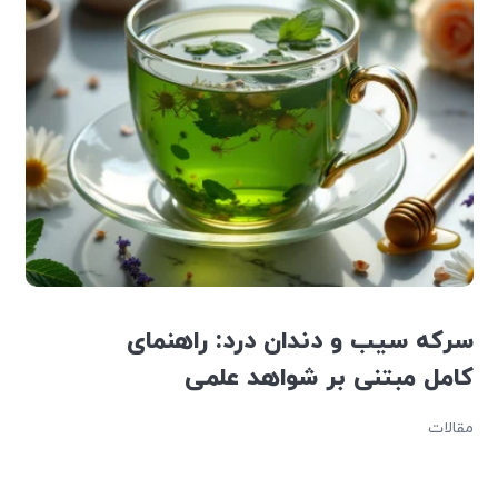
سرکه سیب و دندان درد: راهنمای
کامل مبتنی بر شواهد علمی
مقالات