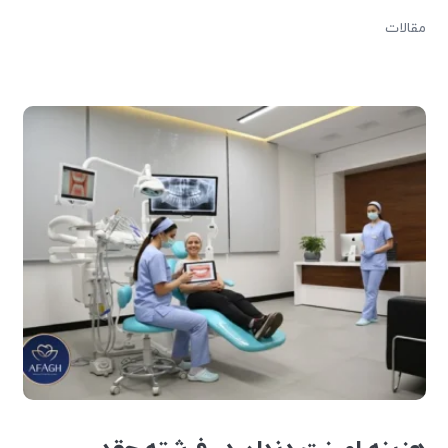
مقالات