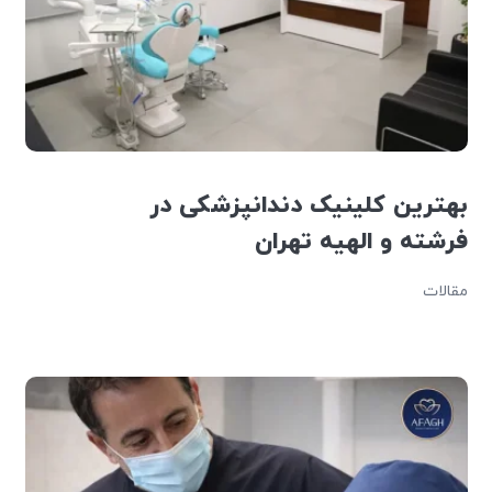
بهترین کلینیک دندانپزشکی در
فرشته و الهیه تهران
مقالات