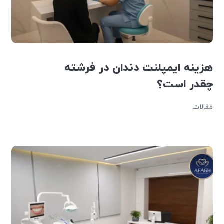
هزینه ایمپلنت دندان در فرشته
چقدر است؟
مقالات