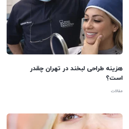
هزینه طراحی لبخند در تهران چقدر
است؟
مقالات