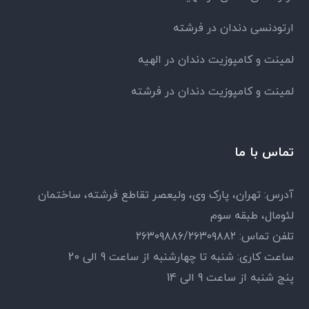
ارتودنسی دندان در فرشته
لمینت و کامپوزیت دندان در الهیه
لمینت و کامپوزیت دندان در فرشته
تماس با ما
آدرس: تهران، پارک وی، ولیعصر تقاطع فرشته، ساختمان
لئومال، طبقه سوم
تلفن تماس: ۲۶۳۰۹۸۸۶/۲۶۳۰۹۸۸۲
ساعت کاری: شنبه تا چهارشنبه از ساعت 9 الی 20
پنج شنبه از ساعت 9 الی 14