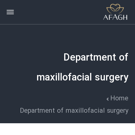
Department of
maxillofacial surgery
Home
Department of maxillofacial surgery