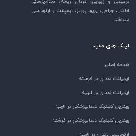
ترمیمی و زیبایی، درمان ریشه، دندانپزشکی
اطفال، جراحی، پریو، پروتز، ایمپلنت و ارتودنسی
میباشد.
لینک های مفید
صفحه اصلی
ایمپلنت دندان در فرشته
ایمپلنت دندان در الهیه
بهترین کلینیک دندانپزشکی در الهیه
بهترین کلینیک دندانپزشکی در فرشته
ارتودنسی دندان در الهیه