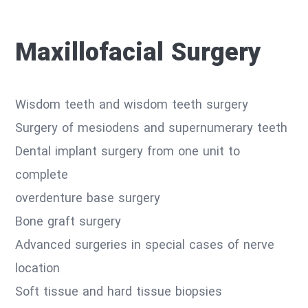
Maxillofacial Surgery
Wisdom teeth and wisdom teeth surgery
Surgery of mesiodens and supernumerary teeth
Dental implant surgery from one unit to
complete
overdenture base surgery
Bone graft surgery
Advanced surgeries in special cases of nerve
location
Soft tissue and hard tissue biopsies