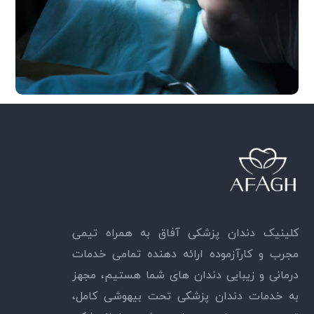
کلینیک دندان پزشکی آفاق به همراه تیمی
مجرب و کارآزموده ارائه دهنده تمامی خدمات
درمانی و زیبایی دندان های شما هستیم، مجهز
به خدمات دندان پزشکی تحت بیهوشی کامل،