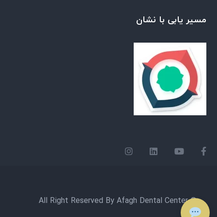
مسیر یابی با نشان
© All Right Reserved By Afagh Dental Center