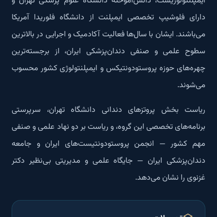
ایمپلنتولوژیست، دانش‌آموخته دانشگاه علوم پزشکی تهران و
دارای فلوشیپ تخصصی ایمپلنت از دانشگاه فلوریدا آمریکا
می‌باشند. ایشان با سال‌ها فعالیت آکادمیک و اجرایی در بالاترین
سطوح علمی و صنفی دندان‌پزشکی ایران، از برجسته‌ترین
چهره‌های حوزه پروستودونتیکس و ایمپلنتولوژی کشور محسوب
می‌شوند.
ریاست بخش پروتز‌های دندانی دانشگاه تهران، سرپرستی
برنامه‌های تخصصی این گروه، و ریاست بر دو نهاد علمی و صنفی
مهم کشور — انجمن پروستودونتیست‌های ایران و جامعه
دندان‌پزشکی ایران — جایگاه علمی و مدیریتی بی‌نظیر دکتر
غزنوی را نشان می‌دهد.