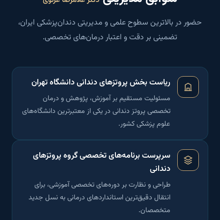
دکتر غلامرضا غزنوی
حضور در بالاترین سطوح علمی و مدیریتی دندان‌پزشکی ایران،
تضمینی بر دقت و اعتبار درمان‌های تخصصی.
ریاست بخش پروتز‌های دندانی دانشگاه تهران
مسئولیت مستقیم بر آموزش، پژوهش و درمان
تخصصی پروتز دندانی در یکی از معتبرترین دانشگاه‌های
علوم پزشکی کشور.
سرپرست برنامه‌های تخصصی گروه پروتز‌های
دندانی
طراحی و نظارت بر دوره‌های تخصصی آموزشی، برای
انتقال دقیق‌ترین استانداردهای درمانی به نسل جدید
متخصصان.