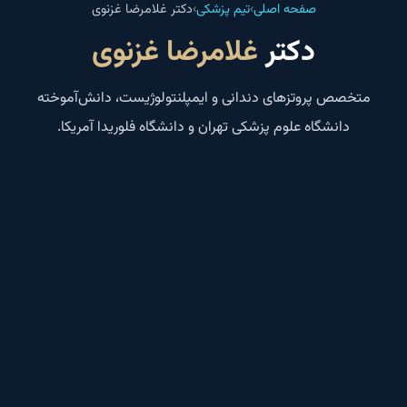
صفحه اصلی
›
تیم پزشکی
›
دکتر غلامرضا غزنوی
دکتر
غلامرضا غزنوی
متخصص پروتز‌های دندانی و ایمپلنتولوژیست، دانش‌آموخته
دانشگاه علوم پزشکی تهران و دانشگاه فلوریدا آمریکا.