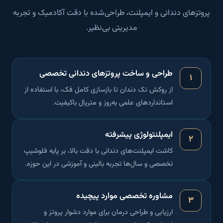
پروتز‌های دندانی و ایمپلنت، طراحی‌شده با دقت آکادمیک و تجربه
مدیریتی بی‌نظیر.
طراحی و ساخت پروتز‌های دندانی تخصصی
۱
از روکش تک دندان تا بازسازی کامل فک، با استفاده از
استاندارد‌های علمی به‌روز و متریال باکیفیت.
ایمپلنتولوژی پیشرفته
۲
کاشت ایمپلنت‌های دندانی با دقت بالا، بر پایه فلوشیپ
تخصصی و سال‌ها تجربه بالینی و آموزشی در این حوزه.
مشاوره تخصصی موارد پیچیده
۳
ارزیابی و طراحی درمان برای موارد دشوار پروتز و