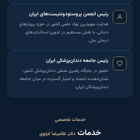
رئیس انجمن پروستودونتیست‌های ایران
هدایت مهم‌ترین نهاد علمی کشور در حوزه پروتز‌های
دندانی، با نقش مستقیم در تدوین استانداردهای
درمانی ملی.
رئیس جامعه دندان‌پزشکی ایران
حضور در جایگاه رهبری صنفی دندان‌پزشکی کشور،
نشان‌دهنده اعتماد و اعتبار گسترده در میان جامعه
دندان‌پزشکان ایران.
خدمات تخصصی
خدمات
دکتر غلامرضا غزنوی