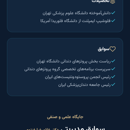
تحصیلات
دانش‌آموخته دانشگاه علوم پزشکی تهران
فلوشیپ ایمپلنت از دانشگاه فلوریدا آمریکا
سوابق
ریاست بخش پروتز‌های دندانی دانشگاه تهران
سرپرست برنامه‌های تخصصی گروه پروتز‌های دندانی
رئیس انجمن پروستودونتیست‌های ایران
رئیس جامعه دندان‌پزشکی ایران
جایگاه علمی و صنفی
سوابق مدیریتی