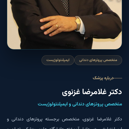
متخصص پروتز‌های دندانی
ایمپلنتولوژیست
درباره پزشک
دکتر غلامرضا غزنوی
متخصص پروتز‌های دندانی و ایمپلنتولوژیست
دکتر غلامرضا غزنوی، متخصص برجسته پروتز‌های دندانی و