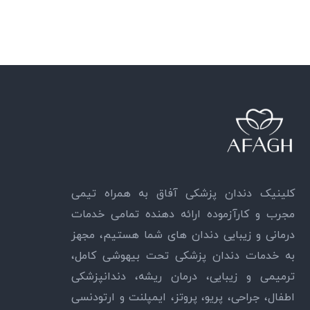
کلینیک دندان پزشکی آفاق به همراه تیمی
مجرب و کارآزموده ارائه دهنده تمامی خدمات
درمانی و زیبایی دندان های شما هستیم، مجهز
به خدمات دندان پزشکی تحت بیهوشی کامل،
ترمیمی و زیبایی، درمان ریشه، دندانپزشکی
اطفال، جراحی، پریو، پروتز، ایمپلنت و ارتودنسی