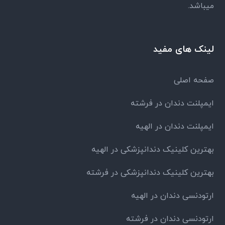
میباشد.
لینک های مفید
صفحه اصلی
ایمپلنت دندان در فرشته
ایمپلنت دندان در الهیه
بهترین کلینیک دندانپزشکی در الهیه
بهترین کلینیک دندانپزشکی در فرشته
ارتودنسی دندان در الهیه
ارتودنسی دندان در فرشته