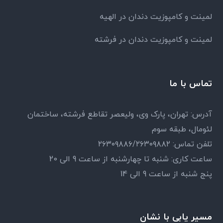
لمینت و کامپوزیت دندان در الهیه
لمینت و کامپوزیت دندان در فرشته
تماس با ما
آدرس: تهران، پارک وی، ولیعصر تقاطع فرشته، ساختمان
لئومال، طبقه سوم
تلفن تماس: ۲۶۳۰۹۸۸۶/۲۶۳۰۹۸۸۲
ساعت کاری: شنبه تا چهارشنبه از ساعت 9 الی 20
پنج شنبه از ساعت 9 الی 14
مسیر یابی با نشان