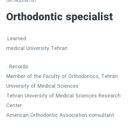
ORTHODONTIST
Orthodontic specialist
Learned:
medical University Tehran
Records :
Member of the Faculty of Orthodontics, Tehran
University of Medical Sciences
Tehran University of Medical Sciences Research
Center
American Orthodontic Association consultant