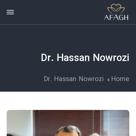
Dr. Hassan Nowrozi
Dr. Hassan Nowrozi
Home