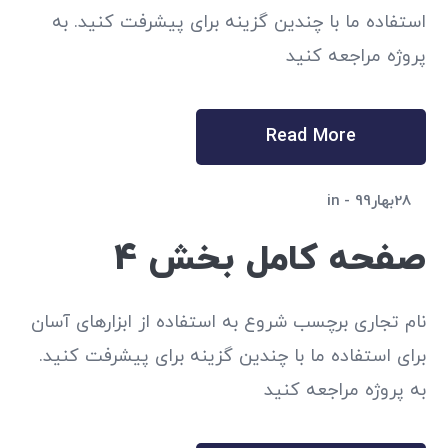
استفاده ما با چندین گزینه برای پیشرفت کنید. به
پروژه مراجعه کنید
Read More
28بهار99
in
صفحه کامل بخش 4
نام تجاری برچسب شروع به استفاده از ابزارهای آسان
برای استفاده ما با چندین گزینه برای پیشرفت کنید.
به پروژه مراجعه کنید