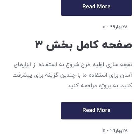
Read More
28بهار99
in
صفحه کامل بخش 3
نمونه سازی اولیه طرح شروع به استفاده از ابزارهای
آسان برای استفاده ما با چندین گزینه برای پیشرفت
کنید. به پروژه مراجعه کنید
Read More
28بهار99
in