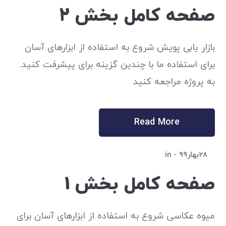
صفحه کامل بخش 2
بازار یابی پویش شروع به استفاده از ابزارهای آسان
برای استفاده ما با چندین گزینه برای پیشرفت کنید.
به پروژه مراجعه کنید
Read More
28بهار99
in
صفحه کامل بخش 1
میوه عکاسی شروع به استفاده از ابزارهای آسان برای