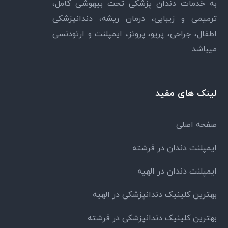
به خدمات دندان پزشکی تحت بیهوشی کامل،
ترمیمی و زیبایی، درمان ریشه، دندانپزشکی
اطفال، جراحی، پریو، پروتز، ایمپلنت و ارتودنسی
میباشد.
لینک های مفید
صفحه اصلی
ایمپلنت دندان در فرشته
ایمپلنت دندان در الهیه
بهترین کلینیک دندانپزشکی در الهیه
بهترین کلینیک دندانپزشکی در فرشته