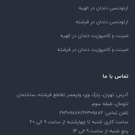
ارتودنسی دندان در الهیه
ارتودنسی دندان در فرشته
لمینت و کامپوزیت دندان در الهیه
لمینت و کامپوزیت دندان در فرشته
تماس با ما
آدرس: تهران، پارک وی، ولیعصر تقاطع فرشته، ساختمان
لئومال، طبقه سوم
تلفن تماس: ۲۶۳۰۹۸۸۶/۲۶۳۰۹۸۸۲
ساعت کاری: شنبه تا چهارشنبه از ساعت 9 الی 20
پنج شنبه از ساعت 9 الی 14