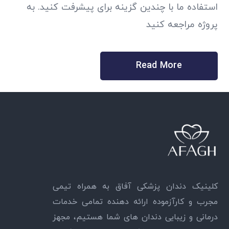
استفاده ما با چندین گزینه برای پیشرفت کنید. به
پروژه مراجعه کنید
Read More
کلینیک دندان پزشکی آفاق به همراه تیمی
مجرب و کارآزموده ارائه دهنده تمامی خدمات
درمانی و زیبایی دندان های شما هستیم، مجهز