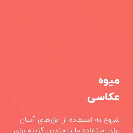
میوه
عکاسی
شروع به استفاده از ابزارهای آسان
برای استفاده ما با چندین گزینه برای