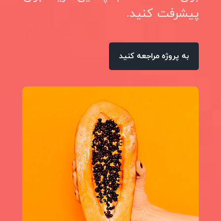
پیشرفت کنید.
به پروژه مراجعه کنید