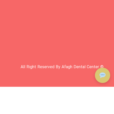
© All Right Reserved By Afagh Dental Center