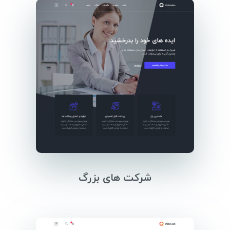
شرکت های بزرگ