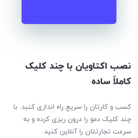
نصب اکتاویان با چند کلیک
کاملاً ساده
کسب و کارتان را سریع راه اندازی کنید. با
چند کلیک دمو را درون ریزی کرده و به
سرعت تجارتتان را آنلاین کنید.