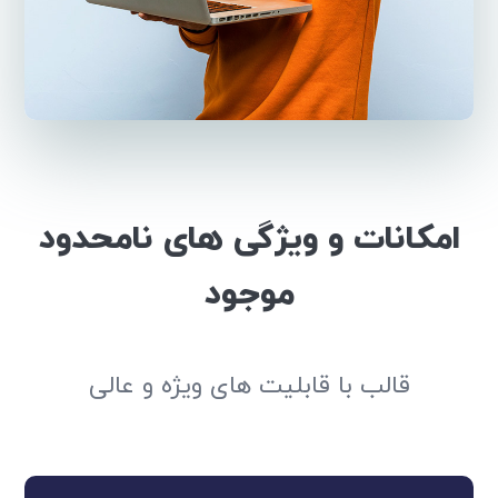
امکانات و ویژگی های نامحدود
موجود
قالب با قابلیت های ویژه و عالی