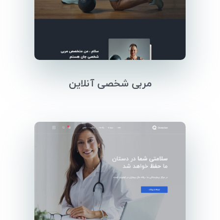
مربی شخصی آنلاین