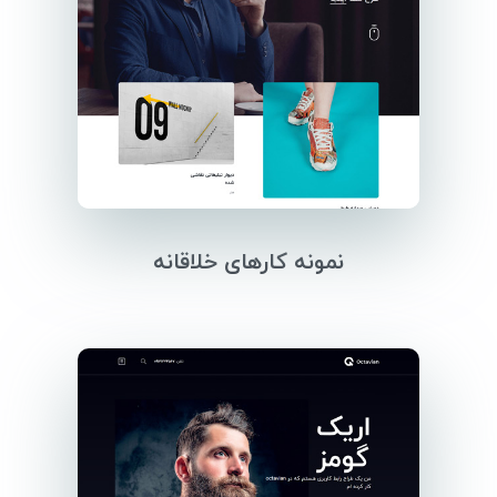
نمونه کارهای خلاقانه