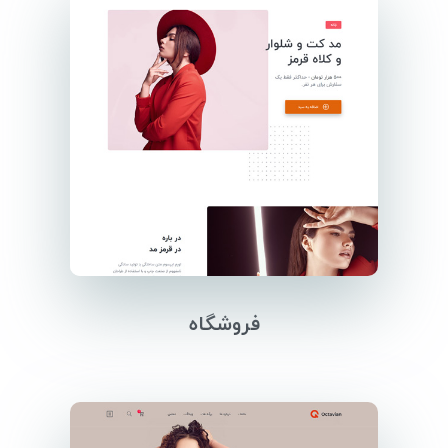
فروشگاه