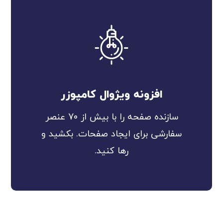
افزونه ویژوال کامپوزر
سازنده صفحه را با بیش از 70 عنصر
سفارشی برای ایجاد صفحات. بکشید و
رها کنید.