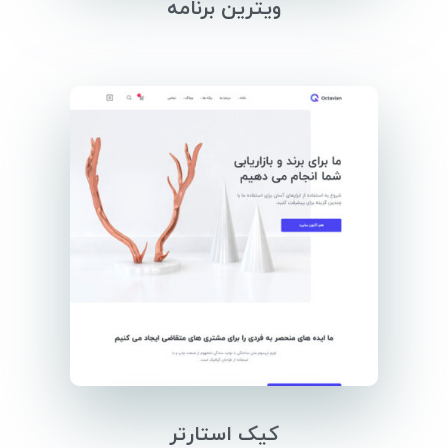
ویترین برنامه
کیک استارتر