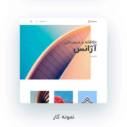
نمونه کار