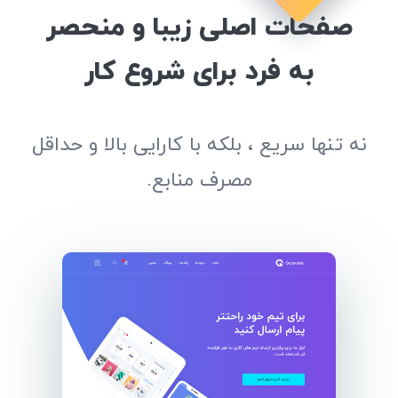
صفحات اصلی زیبا و منحصر
به فرد برای شروع کار
نه تنها سریع ، بلکه با کارایی بالا و حداقل
مصرف منابع.