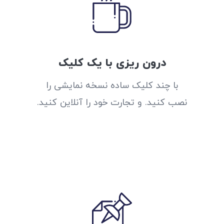
درون ریزی با یک کلیک
با چند کلیک ساده نسخه نمایشی را
نصب کنید. و تجارت خود را آنلاین کنید.