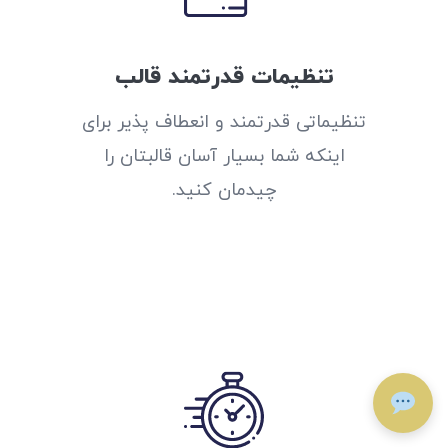
تنظیمات قدرتمند قالب
تنظیماتی قدرتمند و انعطاف پذیر برای
اینکه شما بسیار آسان قالبتان را
چیدمان کنید.