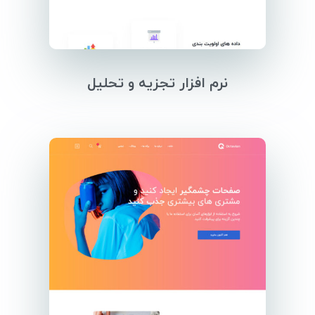
نرم افزار تجزیه و تحلیل