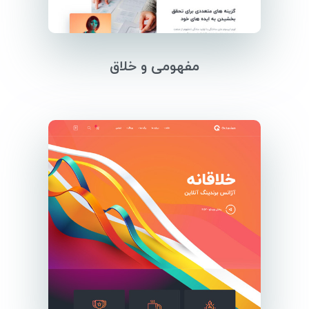
مفهومی و خلاق