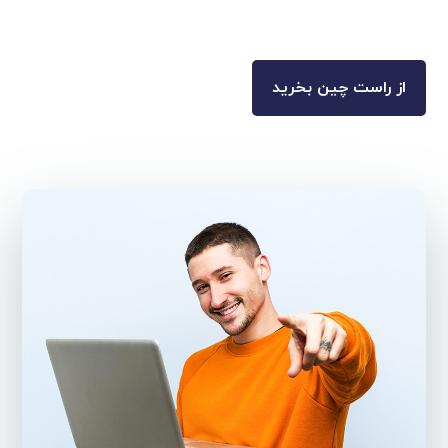
از راست چین بخرید