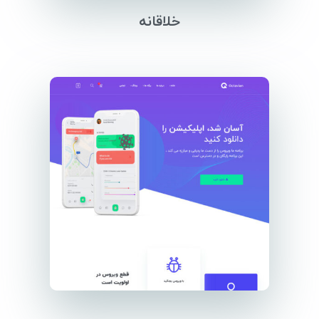
خلاقانه