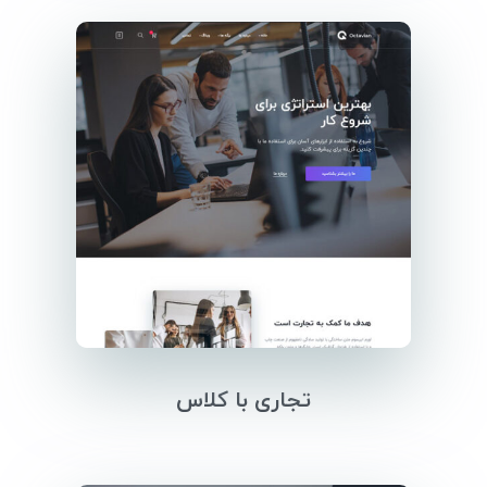
تجاری با کلاس