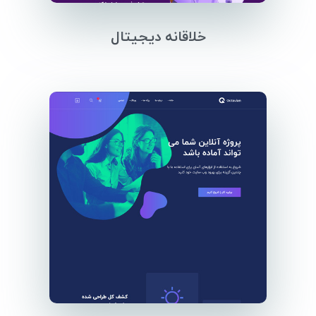
خلاقانه دیجیتال