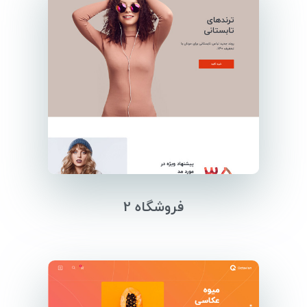
فروشگاه 2