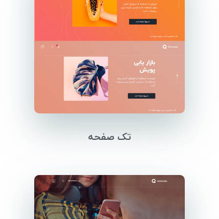
تک صفحه