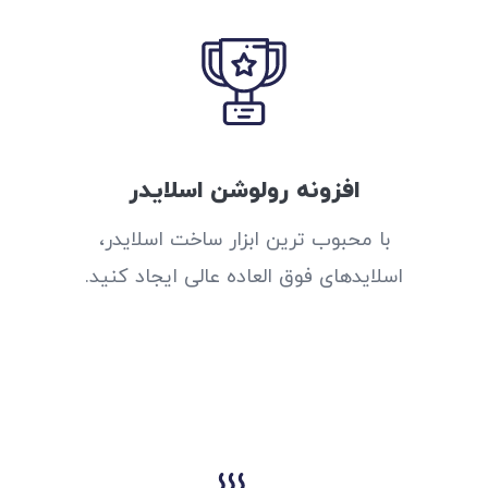
افزونه رولوشن اسلایدر
با محبوب ترین ابزار ساخت اسلایدر،
اسلایدهای فوق العاده عالی ایجاد کنید.