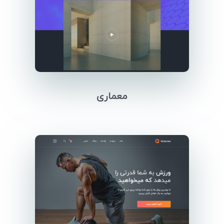
معماری