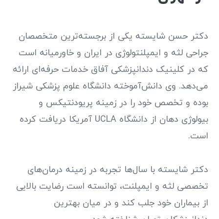
دکتر حسن شایسته یکی از برجسته‌ترین متخصصان
جراحی لثه و ایمپلنتولوژی در ایران و خاورمیانه است
که در کلینیک دندانپزشکی آفاق خدمات حرفه‌ای ارائه
می‌دهد. وی دانش‌آموخته دانشگاه علوم پزشکی شیراز
بوده و تخصص خود را در زمینه پریودنتیکس و
بیولوژی دهان از دانشگاه UCLA آمریکا دریافت کرده
است.
دکتر شایسته با سال‌ها تجربه در زمینه درمان‌های
تخصصی لثه و ایمپلنت، توانسته است رضایت بالایی
از بیماران خود جلب کند و در میان بهترین