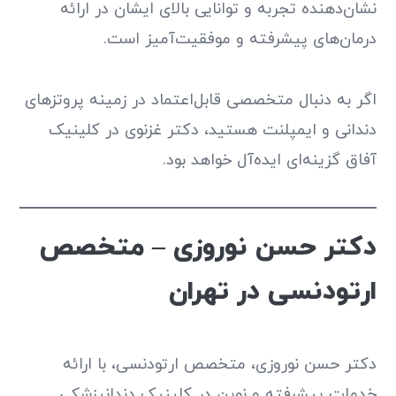
نشان‌دهنده تجربه و توانایی بالای ایشان در ارائه
درمان‌های پیشرفته و موفقیت‌آمیز است.
اگر به دنبال متخصصی قابل‌اعتماد در زمینه پروتزهای
دندانی و ایمپلنت هستید، دکتر غزنوی در کلینیک
آفاق گزینه‌ای ایده‌آل خواهد بود.
دکتر حسن نوروزی – متخصص
ارتودنسی در تهران
دکتر حسن نوروزی، متخصص ارتودنسی، با ارائه
خدمات پیشرفته و نوین در کلینیک دندانپزشکی