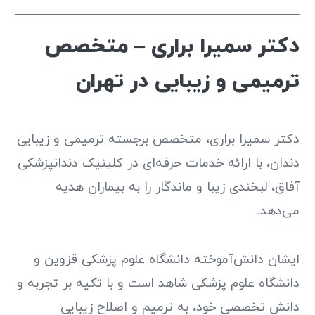
دکتر سمیرا براری – متخصص
ترمیمی و زیبایی در تهران
دکتر سمیرا براری، متخصص برجسته ترمیمی و زیبایی
دندان، با ارائه خدمات حرفه‌ای در کلینیک دندانپزشکی
آفاق، لبخندی زیبا و ماندگار را به بیماران هدیه
می‌دهد.
ایشان دانش‌آموخته دانشگاه علوم پزشکی قزوین و
دانشگاه علوم پزشکی شاهد است و با تکیه بر تجربه و
دانش تخصصی خود، به ترمیم و اصلاح زیبایی