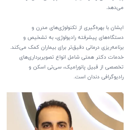
می‌دهد.
ایشان با بهره‌گیری از تکنولوژی‌های مدرن و
دستگاه‌های پیشرفته رادیولوژی، به تشخیص و
برنامه‌ریزی درمانی دقیق‌تر برای بیماران کمک می‌کند.
خدمات دکتر همتی شامل انواع تصویربرداری‌های
تخصصی از قبیل پانورامیک، سی‌تی اسکن و
رادیوگرافی دندان است.