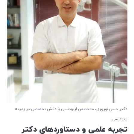
دکتر حسن نوروزی، متخصص ارتودنسی با دانش تخصصی در زمینه
ارتودنسی
تجربه علمی و دستاوردهای دکتر