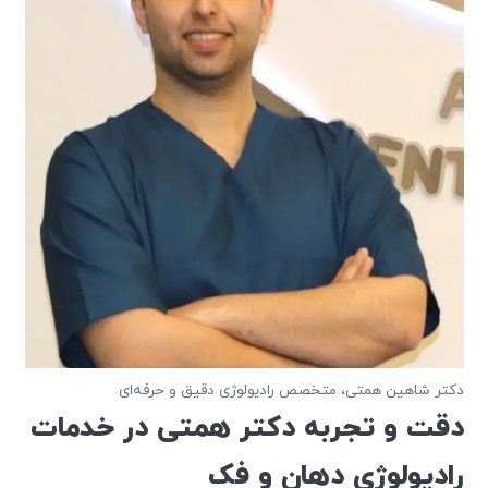
دکتر شاهین همتی، متخصص رادیولوژی دقیق و حرفه‌ای
دقت و تجربه دکتر همتی در خدمات
رادیولوژی دهان و فک