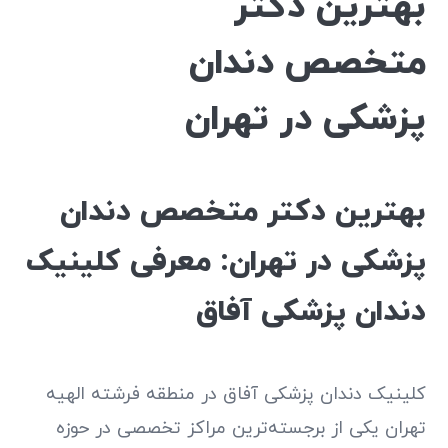
بهترین دکتر
متخصص دندان
پزشکی در تهران
بهترین دکتر متخصص دندان
پزشکی در تهران: معرفی کلینیک
دندان پزشکی آفاق
کلینیک دندان پزشکی آفاق در منطقه فرشته الهیه
تهران یکی از برجسته‌ترین مراکز تخصصی در حوزه