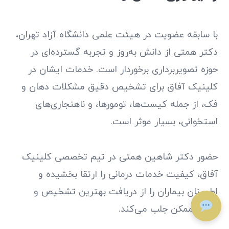
با سابقه عضویت در هیئت علمی دانشگاه آزاد تهران،
دکتر همتی از دانش به‌روز و تجربه گسترده‌ای در
حوزه تصویربرداری برخوردار است. خدمات ایشان در
کلینیک آفاق برای تشخیص دقیق مشکلات دهان و
فک، از جمله کیست‌ها، تومورها، و ناهنجاری‌های
استخوانی، بسیار موثر است.
حضور دکتر شاهین همتی در تیم تخصصی کلینیک
آفاق، کیفیت خدمات درمانی را ارتقا بخشیده و
اطمینان بیماران را از دریافت بهترین تشخیص و
درمان ممکن جلب می‌کند.