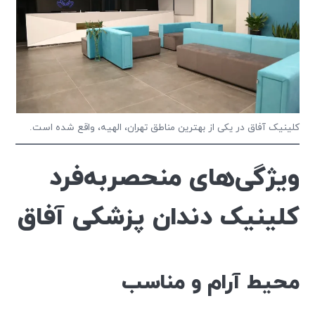
کلینیک آفاق در یکی از بهترین مناطق تهران، الهیه، واقع شده است.
ویژگی‌های منحصربه‌فرد
کلینیک دندان پزشکی آفاق
محیط آرام و مناسب