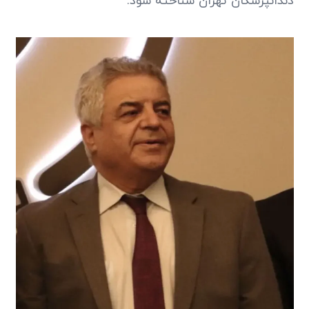
دندانپزشکان تهران شناخته شود.