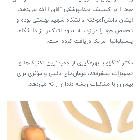
خود را در کلینیک دندانپزشکی آفاق ارائه می‌دهد.
ایشان دانش‌آموخته دانشگاه شهید بهشتی بوده و
تخصص خود را در زمینه اندودانتیکس از دانشگاه
پنسیلوانیا آمریکا دریافت کرده است.
دکتر کنگرلو با بهره‌گیری از جدیدترین تکنیک‌ها و
تجهیزات پیشرفته، درمان‌های دقیق و مؤثری برای
بیماران با مشکلات ریشه دندان ارائه می‌دهد.