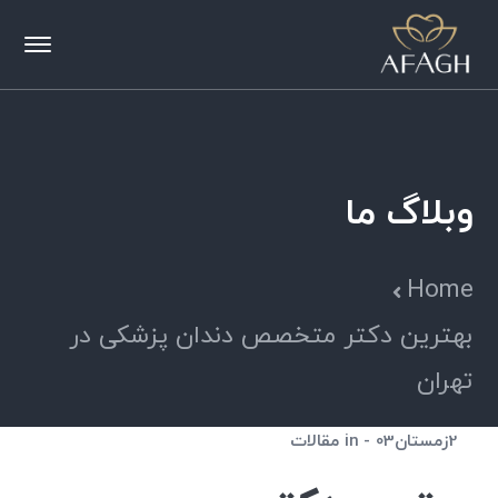
وبلاگ ما
Home
بهترین دکتر متخصص دندان پزشکی در
تهران
2زمستان03
in
مقالات