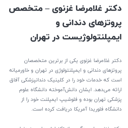
دکتر غلامرضا غزنوی – متخصص
پروتزهای دندانی و
ایمپلنتولوژیست در تهران
دکتر غلامرضا غزنوی یکی از برترین متخصصان
پروتزهای دندانی و ایمپلنتولوژی در تهران و خاورمیانه
است که خدمات خود را در کلینیک دندانپزشکی آفاق
ارائه می‌دهد. ایشان دانش‌آموخته دانشگاه علوم
پزشکی تهران بوده و فلوشیپ ایمپلنت خود را از
دانشگاه فلوریدا آمریکا دریافت کرده است.