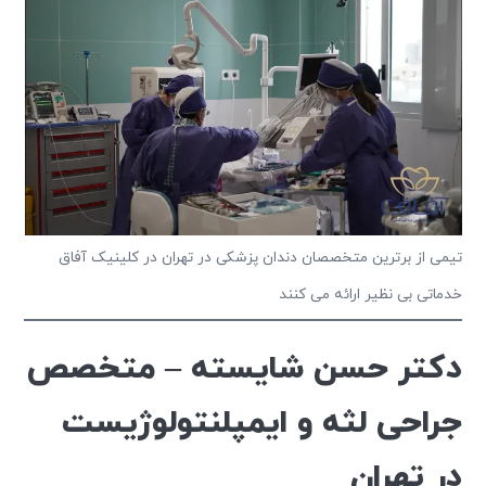
تیمی از برترین متخصصان دندان پزشکی در تهران در کلینیک آفاق
خدماتی بی نظیر ارائه می کنند
دکتر حسن شایسته – متخصص
جراحی لثه و ایمپلنتولوژیست
در تهران