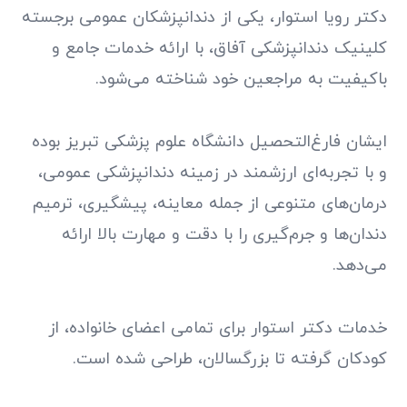
دکتر رویا استوار، یکی از دندانپزشکان عمومی برجسته
کلینیک دندانپزشکی آفاق، با ارائه خدمات جامع و
باکیفیت به مراجعین خود شناخته می‌شود.
ایشان فارغ‌التحصیل دانشگاه علوم پزشکی تبریز بوده
و با تجربه‌ای ارزشمند در زمینه دندانپزشکی عمومی،
درمان‌های متنوعی از جمله معاینه، پیشگیری، ترمیم
دندان‌ها و جرم‌گیری را با دقت و مهارت بالا ارائه
می‌دهد.
خدمات دکتر استوار برای تمامی اعضای خانواده، از
کودکان گرفته تا بزرگسالان، طراحی شده است.