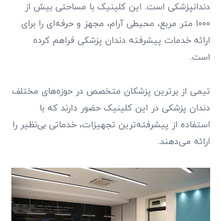
دندانپزشکی است. این کلینیک با مساحتی بیش از
1000 متر مربع، محیطی آرام، مجهز و حرفه‌ای را برای
ارائه خدمات پیشرفته دندان پزشکی فراهم کرده
است.
تیمی از برترین پزشکان متخصص در حوزه‌های مختلف
دندان پزشکی در این کلینیک حضور دارند که با
استفاده از پیشرفته‌ترین تجهیزات، خدماتی بی‌نظیر را
ارائه می‌دهند.