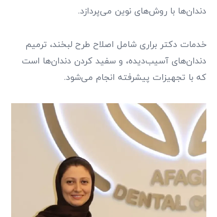
دندان‌ها با روش‌های نوین می‌پردازد.
خدمات دکتر براری شامل اصلاح طرح لبخند، ترمیم
دندان‌های آسیب‌دیده، و سفید کردن دندان‌ها است
که با تجهیزات پیشرفته انجام می‌شود.