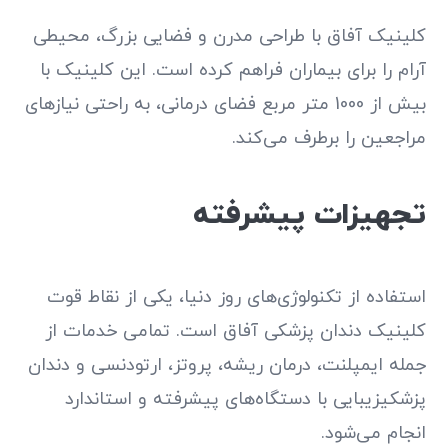
کلینیک آفاق با طراحی مدرن و فضایی بزرگ، محیطی
آرام را برای بیماران فراهم کرده است. این کلینیک با
بیش از 1000 متر مربع فضای درمانی، به راحتی نیازهای
مراجعین را برطرف می‌کند.
تجهیزات پیشرفته
استفاده از تکنولوژی‌های روز دنیا، یکی از نقاط قوت
کلینیک دندان پزشکی آفاق است. تمامی خدمات از
جمله ایمپلنت، درمان ریشه، پروتز، ارتودنسی و دندان
پزشکیزیبایی با دستگاه‌های پیشرفته و استاندارد
انجام می‌شود.