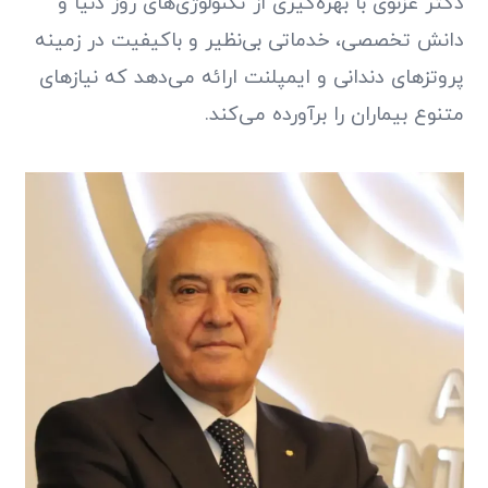
دکتر غزنوی با بهره‌گیری از تکنولوژی‌های روز دنیا و
دانش تخصصی، خدماتی بی‌نظیر و باکیفیت در زمینه
پروتزهای دندانی و ایمپلنت ارائه می‌دهد که نیازهای
متنوع بیماران را برآورده می‌کند.