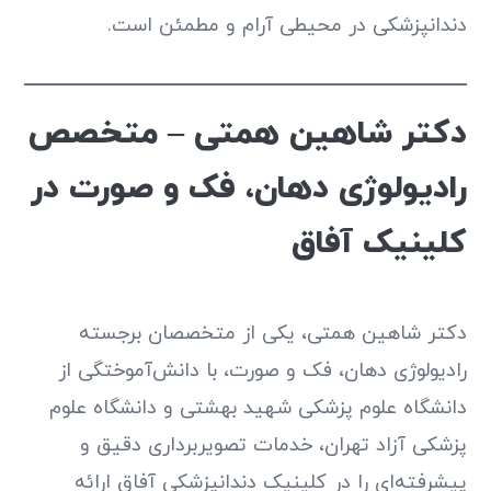
دندانپزشکی در محیطی آرام و مطمئن است.
دکتر شاهین همتی – متخصص
رادیولوژی دهان، فک و صورت در
کلینیک آفاق
دکتر شاهین همتی، یکی از متخصصان برجسته
رادیولوژی دهان، فک و صورت، با دانش‌آموختگی از
دانشگاه علوم پزشکی شهید بهشتی و دانشگاه علوم
پزشکی آزاد تهران، خدمات تصویربرداری دقیق و
پیشرفته‌ای را در کلینیک دندانپزشکی آفاق ارائه