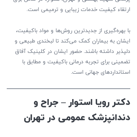
ارتقاء کیفیت خدمات زیبایی و ترمیمی است.
با بهره‌گیری از جدیدترین روش‌ها و مواد باکیفیت،
ایشان به بیماران کمک می‌کند تا لبخندی طبیعی و
دلپذیر داشته باشند. حضور ایشان در کلینیک آفاق
تضمینی برای تجربه درمانی باکیفیت و مطابق با
استانداردهای جهانی است.
دکتر رویا استوار – جراح و
دندانپزشک عمومی در تهران