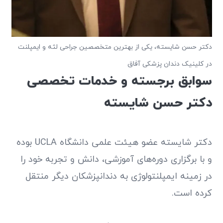
دکتر حسن شایسته، یکی از بهترین متخصصین جراحی لثه و ایمپلنت
در کلینیک دندان پزشکی آفاق
سوابق برجسته و خدمات تخصصی
دکتر حسن شایسته
دکتر شایسته عضو هیئت علمی دانشگاه UCLA بوده
و با برگزاری دوره‌های آموزشی، دانش و تجربه خود را
در زمینه ایمپلنتولوژی به دندانپزشکان دیگر منتقل
کرده است.