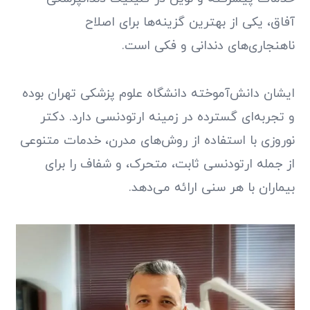
آفاق، یکی از بهترین گزینه‌ها برای اصلاح
ناهنجاری‌های دندانی و فکی است.
ایشان دانش‌آموخته دانشگاه علوم پزشکی تهران بوده
و تجربه‌ای گسترده در زمینه ارتودنسی دارد. دکتر
نوروزی با استفاده از روش‌های مدرن، خدمات متنوعی
از جمله ارتودنسی ثابت، متحرک، و شفاف را برای
بیماران با هر سنی ارائه می‌دهد.