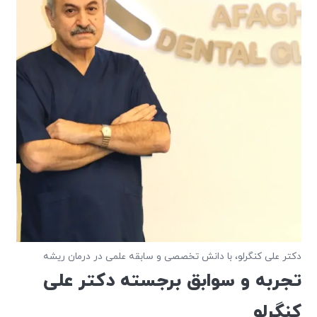
دکتر علی کنگرلو، با دانش تخصصی و سابقه علمی در درمان ریشه
تجربه و سوابق برجسته دکتر علی
کنگرلو