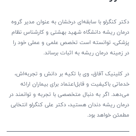
دکتر کنگرلو با سابقه‌ای درخشان به عنوان مدیر گروه
درمان ریشه دانشگاه شهید بهشتی و کارشناس نظام
پزشکی، توانسته است تخصص علمی و عملی خود را
در زمینه درمان ریشه به اثبات برساند.
در کلینیک آفاق، وی با تکیه بر دانش و تجربه‌اش،
خدماتی باکیفیت و قابل‌اعتماد برای بیماران ارائه
می‌دهد. اگر به دنبال متخصصی با تجربه و توانمند در
درمان ریشه دندان هستید، دکتر علی کنگرلو انتخابی
مطمئن خواهد بود.