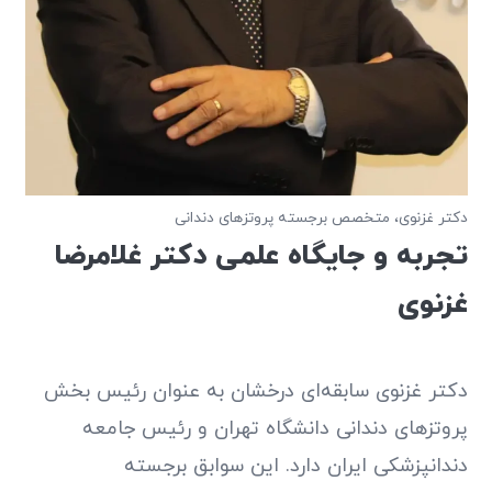
دکتر غزنوی، متخصص برجسته پروتزهای دندانی
تجربه و جایگاه علمی دکتر غلامرضا
غزنوی
دکتر غزنوی سابقه‌ای درخشان به عنوان رئیس بخش
پروتزهای دندانی دانشگاه تهران و رئیس جامعه
دندانپزشکی ایران دارد. این سوابق برجسته