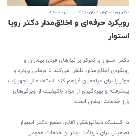
دکتر رویا استوار، دندان پزشک عمومی برجسته
رویکرد حرفه‌ای و اخلاق‌مدار دکتر رویا
استوار
دکتر استوار با تمرکز بر نیازهای فردی بیماران و
رویکردی اخلاق‌مدار، تلاش می‌کند تا درمانی بی‌درد و
موثر را برای مراجعین فراهم کند. استفاده از تجهیزات
پیشرفته و بهره‌گیری از مواد باکیفیت از ویژگی‌های
بارز خدمات ایشان است.
در کلینیک دندانپزشکی آفاق، حضور دکتر استوار
تضمینی برای دریافت بهترین خدمات عمومی