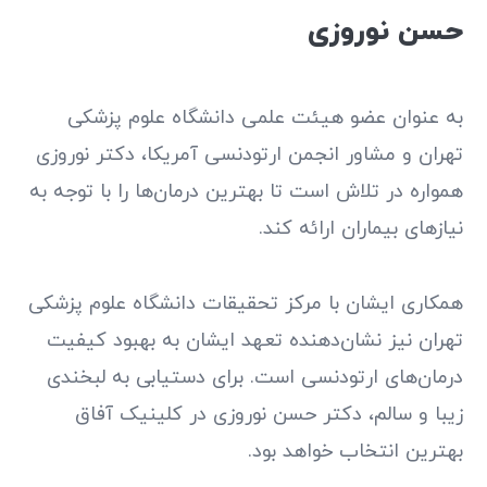
حسن نوروزی
به عنوان عضو هیئت علمی دانشگاه علوم پزشکی
تهران و مشاور انجمن ارتودنسی آمریکا، دکتر نوروزی
همواره در تلاش است تا بهترین درمان‌ها را با توجه به
نیازهای بیماران ارائه کند.
همکاری ایشان با مرکز تحقیقات دانشگاه علوم پزشکی
تهران نیز نشان‌دهنده تعهد ایشان به بهبود کیفیت
درمان‌های ارتودنسی است. برای دستیابی به لبخندی
زیبا و سالم، دکتر حسن نوروزی در کلینیک آفاق
بهترین انتخاب خواهد بود.