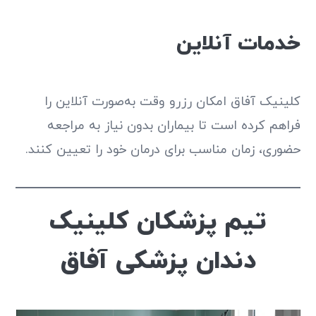
خدمات آنلاین
کلینیک آفاق امکان رزرو وقت به‌صورت آنلاین را
فراهم کرده است تا بیماران بدون نیاز به مراجعه
حضوری، زمان مناسب برای درمان خود را تعیین کنند.
تیم پزشکان کلینیک
دندان پزشکی آفاق