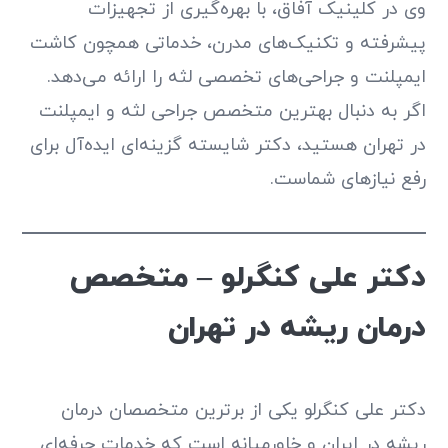
وی در کلینیک آفاق، با بهره‌گیری از تجهیزات
پیشرفته و تکنیک‌های مدرن، خدماتی همچون کاشت
ایمپلنت و جراحی‌های تخصصی لثه را ارائه می‌دهد.
اگر به دنبال بهترین متخصص جراحی لثه و ایمپلنت
در تهران هستید، دکتر شایسته گزینه‌ای ایده‌آل برای
رفع نیازهای شماست.
دکتر علی کنگرلو – متخصص
درمان ریشه در تهران
دکتر علی کنگرلو یکی از برترین متخصصان درمان
ریشه در ایران و خاورمیانه است که خدمات حرفه‌ای