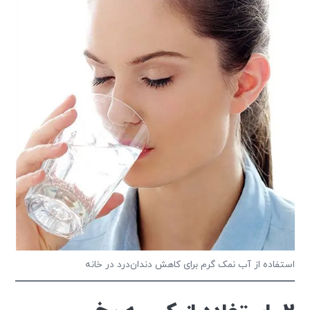
استفاده از آب نمک گرم برای کاهش دندان‌درد در خانه