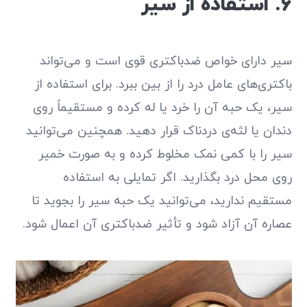
6. استفاده از سیر
سیر دارای خواص ضدباکتری قوی است و می‌تواند
باکتری‌های عامل درد را از بین ببرد. برای استفاده از
سیر، یک حبه آن را خرد یا له کرده و مستقیماً روی
دندان یا لثه‌ی دردناک قرار دهید. همچنین می‌توانید
سیر را با کمی نمک مخلوط کرده و به صورت خمیر
روی محل درد بگذارید. اگر تمایلی به استفاده
مستقیم ندارید، می‌توانید یک حبه سیر را بجوید تا
عصاره آن آزاد شود و تأثیر ضدباکتری آن اعمال شود.