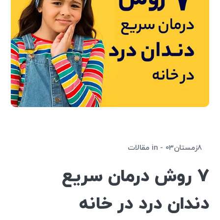
8زمستان03
in
مقالات
7 روش درمان سریع
دندان درد در خانه