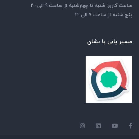
ساعت کاری: شنبه تا چهارشنبه از ساعت 9 الی 20
پنج شنبه از ساعت 9 الی 14
مسیر یابی با نشان