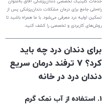
خدمات کلینیک تخصصی دندان‌پزشکی آفاق به‌عنوان
راه‌حلی جامع برای درمان مشکلات دندان‌پزشکی پس از
تسکین اولیه درد معرفی می‌شود. با ما همراه باشید تا
روش‌های کاربردی و تخصصی را کشف کنید.
برای دندان درد چه باید
کرد؟ 7 ترفند درمان سریع
دندان درد در خانه
1. استفاده از آب نمک گرم