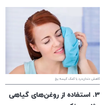
کاهش دندان‌درد با کمک کیسه یخ
3. استفاده از روغن‌های گیاهی