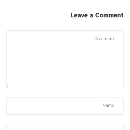
Leave a Comment