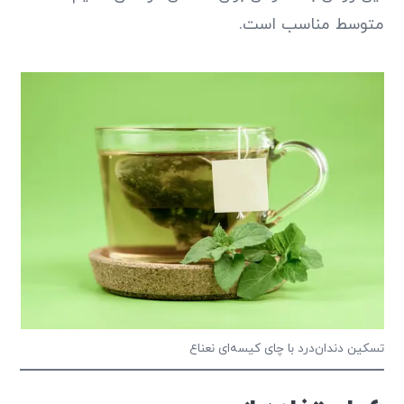
متوسط مناسب است.
تسکین دندان‌درد با چای کیسه‌ای نعناع