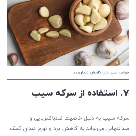
خواص سیر برای کاهش دندان‌درد
7. استفاده از سرکه سیب
سرکه سیب به دلیل خاصیت ضدباکتریایی و
ضدالتهابی می‌تواند به کاهش درد و تورم دندان کمک