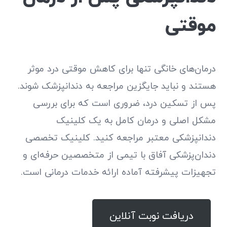
موقتی
درمان‌های خانگی تنها برای کاهش موقتی درد موثر
هستند و نباید جایگزین مراجعه به دندانپزشک شوند.
پس از تسکین درد، ضروری است که برای بررسی
مشکل اصلی و درمان کامل به یک کلینیک
دندانپزشکی معتبر مراجعه کنید. کلینیک تخصصی
دندان‌پزشکی آفاق با تیمی از متخصصین حرفه‌ای و
تجهیزات پیشرفته آماده ارائه خدمات درمانی است.
دریافت نوبت آنلاین