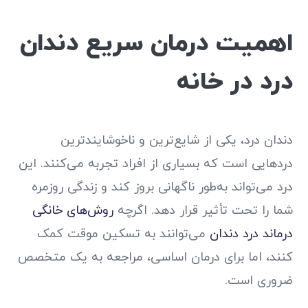
اهمیت درمان سریع دندان
درد در خانه
دندان درد، یکی از شایع‌ترین و ناخوشایندترین
دردهایی است که بسیاری از افراد تجربه می‌کنند. این
درد می‌تواند به‌طور ناگهانی بروز کند و زندگی روزمره
شما را تحت تأثیر قرار دهد. اگرچه
روش‌های خانگی
درماند درد دندان
می‌توانند به تسکین موقت کمک
کنند، اما برای درمان اساسی، مراجعه به یک متخصص
ضروری است.