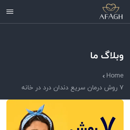
وبلاگ ما
Home
7 روش درمان سریع دندان درد در خانه