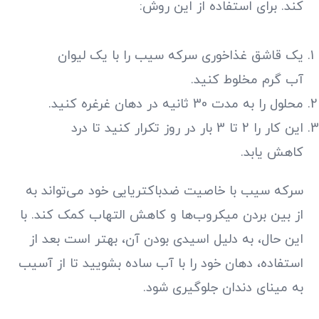
کند. برای استفاده از این روش:
یک قاشق غذاخوری سرکه سیب را با یک لیوان
آب گرم مخلوط کنید.
محلول را به مدت 30 ثانیه در دهان غرغره کنید.
این کار را 2 تا 3 بار در روز تکرار کنید تا درد
کاهش یابد.
سرکه سیب با خاصیت ضدباکتریایی خود می‌تواند به
از بین بردن میکروب‌ها و کاهش التهاب کمک کند. با
این حال، به دلیل اسیدی بودن آن، بهتر است بعد از
استفاده، دهان خود را با آب ساده بشویید تا از آسیب
به مینای دندان جلوگیری شود.