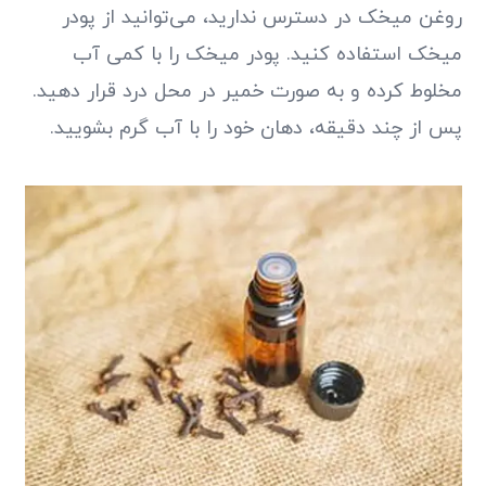
روغن میخک در دسترس ندارید، می‌توانید از پودر
میخک استفاده کنید. پودر میخک را با کمی آب
مخلوط کرده و به صورت خمیر در محل درد قرار دهید.
پس از چند دقیقه، دهان خود را با آب گرم بشویید.