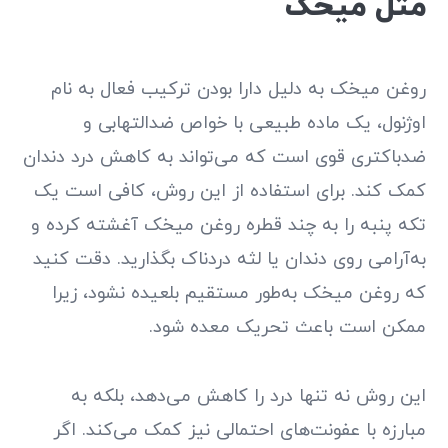
مثل میخک
روغن میخک به دلیل دارا بودن ترکیب فعال به نام
اوژنول، یک ماده طبیعی با خواص ضدالتهابی و
ضدباکتری قوی است که می‌تواند به کاهش درد دندان
کمک کند. برای استفاده از این روش، کافی است یک
تکه پنبه را به چند قطره روغن میخک آغشته کرده و
به‌آرامی روی دندان یا لثه دردناک بگذارید. دقت کنید
که روغن میخک به‌طور مستقیم بلعیده نشود، زیرا
ممکن است باعث تحریک معده شود.
این روش نه تنها درد را کاهش می‌دهد، بلکه به
مبارزه با عفونت‌های احتمالی نیز کمک می‌کند. اگر