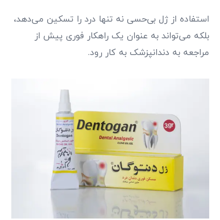
استفاده از ژل بی‌حسی نه تنها درد را تسکین می‌دهد،
بلکه می‌تواند به عنوان یک راهکار فوری پیش از
مراجعه به دندانپزشک به کار رود.