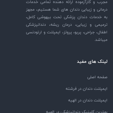
مجرب و کارآزموده ارائه دهنده تمامی خدمات
درمانی و زیبایی دندان های شما هستیم، مجهز
به خدمات دندان پزشکی تحت بیهوشی کامل،
ترمیمی و زیبایی، درمان ریشه، دندانپزشکی
اطفال، جراحی، پریو، پروتز، ایمپلنت و ارتودنسی
میباشد.
لینک های مفید
صفحه اصلی
ایمپلنت دندان در فرشته
ایمپلنت دندان در الهیه
بهترین کلینیک دندانپزشکی در الهیه