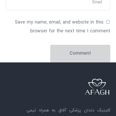
Save my name, email, and website in this
browser for the next time I comment.
کلینیک دندان پزشکی آفاق به همراه تیمی