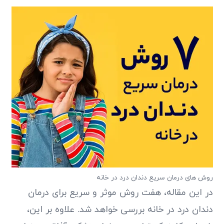
روش های درمان سریع دندان درد در خانه
در این مقاله، هفت روش موثر و سریع برای درمان
دندان درد در خانه بررسی خواهد شد. علاوه بر این،