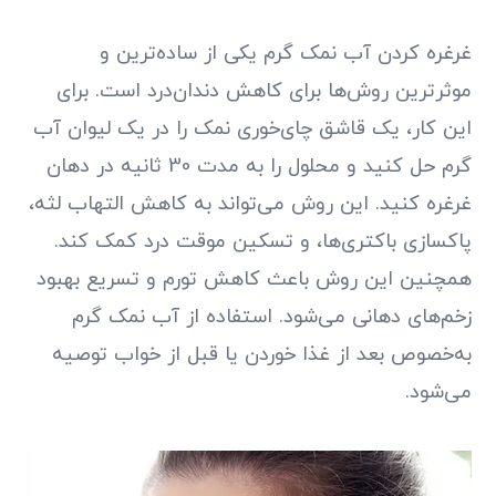
غرغره کردن آب نمک گرم یکی از ساده‌ترین و
موثرترین روش‌ها برای کاهش دندان‌درد است. برای
این کار، یک قاشق چای‌خوری نمک را در یک لیوان آب
گرم حل کنید و محلول را به مدت 30 ثانیه در دهان
غرغره کنید. این روش می‌تواند به کاهش التهاب لثه،
پاکسازی باکتری‌ها، و تسکین موقت درد کمک کند.
همچنین این روش باعث کاهش تورم و تسریع بهبود
زخم‌های دهانی می‌شود. استفاده از آب نمک گرم
به‌خصوص بعد از غذا خوردن یا قبل از خواب توصیه
می‌شود.