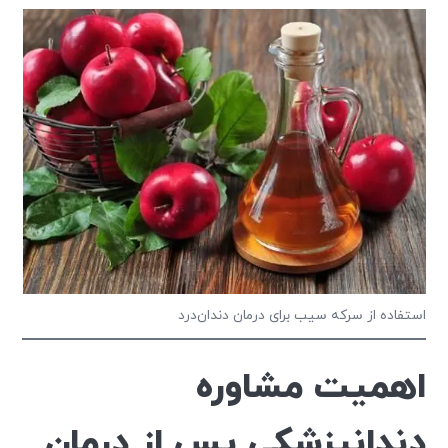
استفاده از سرکه سیب برای درمان دندان‌درد
اهمیت مشاوره
دندانپزشکی پس از درمان