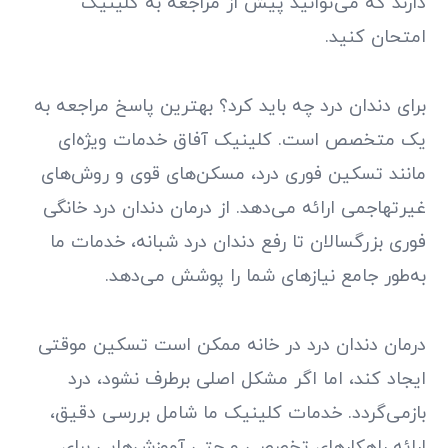
دارند که می‌توانید پیش از مراجعه به کلینیک
امتحان کنید.
برای دندان درد چه باید کرد؟ بهترین پاسخ مراجعه به
یک متخصص است. کلینیک آفاق خدمات ویژه‌ای
مانند تسکین فوری درد، مسکن‌های قوی و روش‌های
غیرتهاجمی ارائه می‌دهد. از درمان دندان درد خانگی
فوری بزرگسالان تا رفع دندان درد شبانه، خدمات ما
به‌طور جامع نیازهای شما را پوشش می‌دهد.
درمان دندان درد در خانه ممکن است تسکین موقتی
ایجاد کند، اما اگر مشکل اصلی برطرف نشود، درد
بازمی‌گردد. خدمات کلینیک ما شامل بررسی دقیق،
ارائه راهکارهای تخصصی و حتی آموزش‌هایی برای