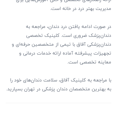
مدیریت بهتر درد در خانه است.
در صورت ادامه یافتن درد دندان، مراجعه به
دندان‌پزشک ضروری است. کلینیک تخصصی
دندان‌پزشکی آفاق با تیمی از متخصصین حرفه‌ای و
تجهیزات پیشرفته آماده ارائه خدمات درمانی و
معاینه تخصصی است.
با مراجعه به کلینیک آفاق، سلامت دندان‌های خود را
به بهترین‌ متخصصان دندان پزشکی در تهران بسپارید.