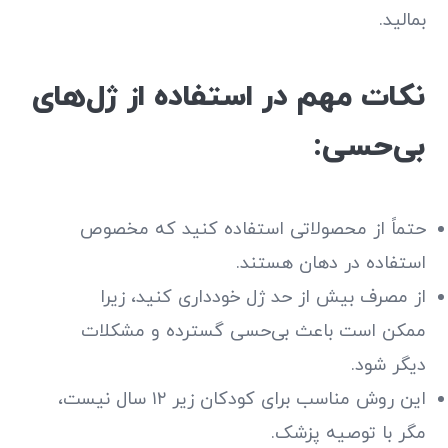
بمالید.
نکات مهم در استفاده از ژل‌های
بی‌حسی:
حتماً از محصولاتی استفاده کنید که مخصوص
استفاده در دهان هستند.
از مصرف بیش از حد ژل خودداری کنید، زیرا
ممکن است باعث بی‌حسی گسترده و مشکلات
دیگر شود.
این روش مناسب برای کودکان زیر ۱۲ سال نیست،
مگر با توصیه پزشک.