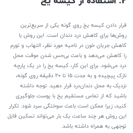
2. استفاده از کیسه یخ
قرار دادن کیسه یخ روی گونه یکی از سریع‌ترین
روش‌ها برای کاهش درد دندان است. این روش با
کاهش جریان خون در ناحیه مورد نظر، التهاب و تورم
را کاهش می‌دهد و باعث بی‌حس شدن موقت محل
درد می‌شود. برای این کار، کیسه یخ را در یک پارچه
نازک پیچیده و به مدت 15 تا 20 دقیقه روی گونه،
نزدیک به محل دندان‌درد قرار دهید. توجه داشته
باشید که از تماس مستقیم یخ با پوست جلوگیری
کنید، زیرا ممکن است باعث سوختگی سرد شود. تکرار
این روش هر چند ساعت یک بار می‌تواند تسکین قابل
توجهی به همراه داشته باشد.