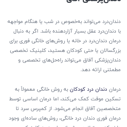
دندان‌درد می‌تواند به‌خصوص در شب یا هنگام مواجهه
با دندان‌درد عقل بسیار آزاردهنده باشد. اگر به دنبال
درمان دندان‌درد در خانه یا روش‌های خانگی فوری برای
بزرگسالان یا حتی کودکان هستید، کلینیک تخصصی
دندان‌پزشکی آفاق می‌تواند راه‌حل‌های تخصصی و
مطمئنی ارائه دهد.
درمان
دندان درد کودکان
به روش خانگی معمولاً به
تسکین موقت کمک می‌کند، اما درمان اساسی توسط
متخصصین آفاق انجام می‌شود. از کمپرس سرد تا
درمان فوری دندان درد خانگی، روش‌های ساده‌ای وجود