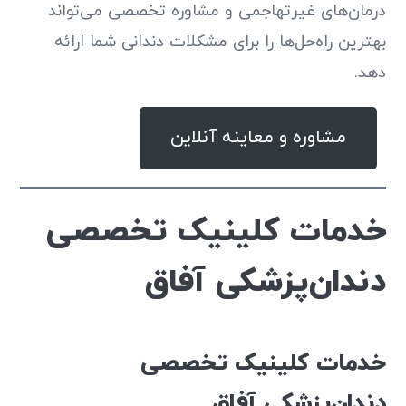
درمان‌های غیرتهاجمی و مشاوره تخصصی می‌تواند
بهترین راه‌حل‌ها را برای مشکلات دندانی شما ارائه
دهد.
مشاوره و معاینه آنلاین
خدمات کلینیک تخصصی
دندان‌پزشکی آفاق
خدمات کلینیک تخصصی
دندان‌پزشکی آفاق