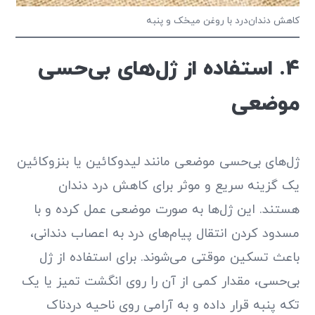
کاهش دندان‌درد با روغن میخک و پنبه
4. استفاده از ژل‌های بی‌حسی
موضعی
ژل‌های بی‌حسی موضعی مانند لیدوکائین یا بنزوکائین
یک گزینه سریع و موثر برای کاهش درد دندان
هستند. این ژل‌ها به صورت موضعی عمل کرده و با
مسدود کردن انتقال پیام‌های درد به اعصاب دندانی،
باعث تسکین موقتی می‌شوند. برای استفاده از ژل
بی‌حسی، مقدار کمی از آن را روی انگشت تمیز یا یک
تکه پنبه قرار داده و به آرامی روی ناحیه دردناک