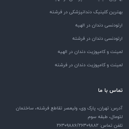
بهترین کلینیک دندانپزشکی در فرشته
ارتودنسی دندان در الهیه
ارتودنسی دندان در فرشته
لمینت و کامپوزیت دندان در الهیه
لمینت و کامپوزیت دندان در فرشته
تماس با ما
آدرس: تهران، پارک وی، ولیعصر تقاطع فرشته، ساختمان
لئومال، طبقه سوم
تلفن تماس: ۲۶۳۰۹۸۸۶/۲۶۳۰۹۸۸۲