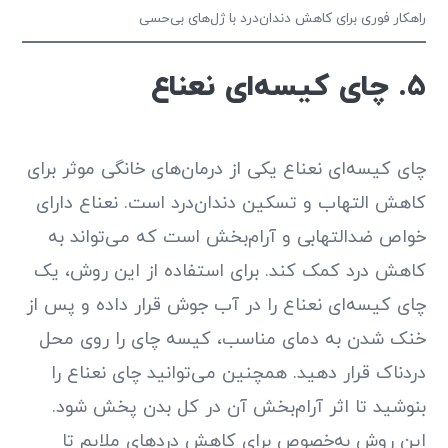
راهکار فوری برای کاهش دندان‌درد با ژل‌های بی‌حسی
5. چای کیسه‌ای نعناع
چای کیسه‌ای نعناع یکی از درمان‌های خانگی موثر برای
کاهش التهاب و تسکین دندان‌درد است. نعناع دارای
خواص ضدالتهابی و آرام‌بخش است که می‌تواند به
کاهش درد کمک کند. برای استفاده از این روش، یک
چای کیسه‌ای نعناع را در آب جوش قرار داده و پس از
خنک شدن به دمای مناسب، کیسه چای را روی محل
دردناک قرار دهید. همچنین می‌توانید چای نعناع را
بنوشید تا اثر آرام‌بخش آن در کل بدن پخش شود.
این روش به‌خصوص برای کاهش دردهای ملایم تا