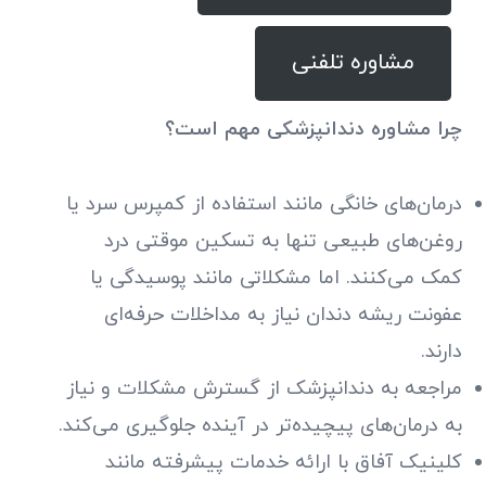
مشاوره تلفنی
چرا مشاوره دندانپزشکی مهم است؟
درمان‌های خانگی مانند استفاده از کمپرس سرد یا
روغن‌های طبیعی تنها به تسکین موقتی درد
کمک می‌کنند. اما مشکلاتی مانند پوسیدگی یا
عفونت ریشه دندان نیاز به مداخلات حرفه‌ای
دارند.
مراجعه به دندانپزشک از گسترش مشکلات و نیاز
به درمان‌های پیچیده‌تر در آینده جلوگیری می‌کند.
کلینیک آفاق با ارائه خدمات پیشرفته مانند