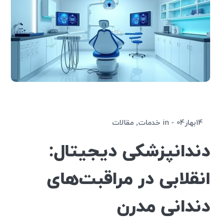
14بهار04
in
خدمات
,
مقالات
دندانپزشکی دیجیتال:
انقلابی در مراقبت‌های
دندانی مدرن