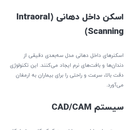
اسکن داخل دهانی (Intraoral
Scanning)
اسکنرهای داخل دهانی مدل سه‌بعدی دقیقی از
دندان‌ها و بافت‌های نرم ایجاد می‌کنند. این تکنولوژی
دقت بالا، سرعت و راحتی را برای بیماران به ارمغان
می‌آورد.
سیستم CAD/CAM