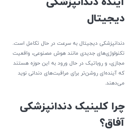
آینده دندانپزشکی
دیجیتال
دندانپزشکی دیجیتال به سرعت در حال تکامل است.
تکنولوژی‌های جدیدی مانند هوش مصنوعی، واقعیت
مجازی، و روباتیک در حال ورود به این حوزه هستند
که آینده‌ای روشن‌تر برای مراقبت‌های دندانی نوید
می‌دهند.
چرا کلینیک دندانپزشکی
آفاق؟