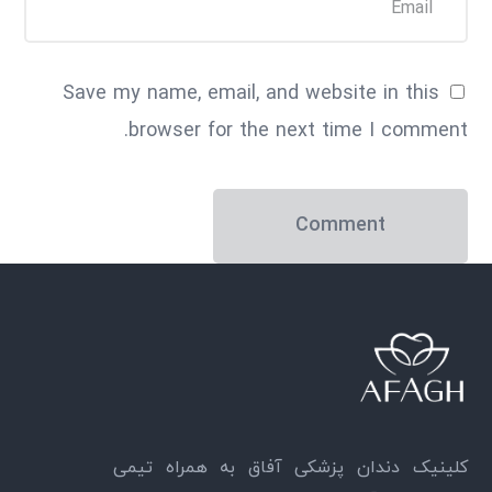
Save my name, email, and website in this
browser for the next time I comment.
کلینیک دندان پزشکی آفاق به همراه تیمی