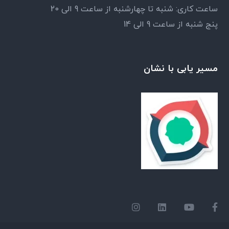
ساعت کاری: شنبه تا چهارشنبه از ساعت 9 الی 20
پنج شنبه از ساعت 9 الی 14
مسیر یابی با نشان