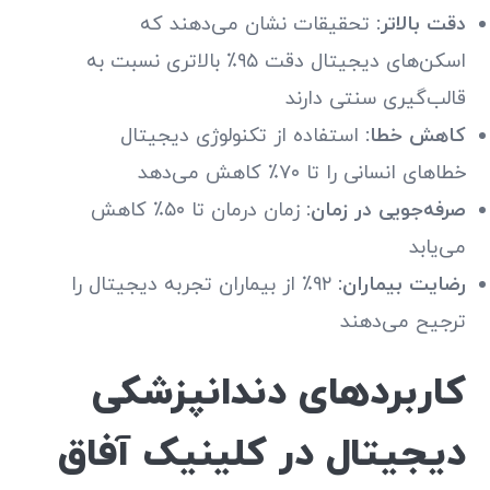
دقت بالاتر:
تحقیقات نشان می‌دهند که
اسکن‌های دیجیتال دقت ۹۵٪ بالاتری نسبت به
قالب‌گیری سنتی دارند
کاهش خطا:
استفاده از تکنولوژی دیجیتال
خطاهای انسانی را تا ۷۰٪ کاهش می‌دهد
صرفه‌جویی در زمان:
زمان درمان تا ۵۰٪ کاهش
می‌یابد
رضایت بیماران:
۹۲٪ از بیماران تجربه دیجیتال را
ترجیح می‌دهند
کاربردهای دندانپزشکی
دیجیتال در کلینیک آفاق