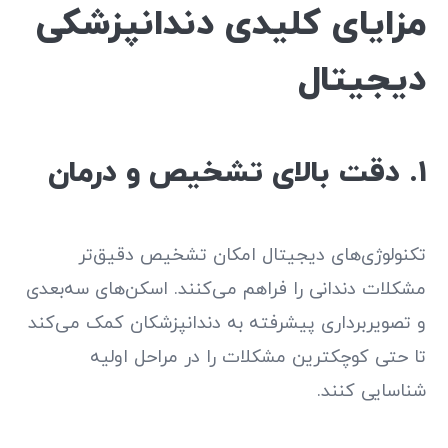
مزایای کلیدی دندانپزشکی
دیجیتال
۱. دقت بالای تشخیص و درمان
تکنولوژی‌های دیجیتال امکان تشخیص دقیق‌تر
مشکلات دندانی را فراهم می‌کنند. اسکن‌های سه‌بعدی
و تصویربرداری پیشرفته به دندانپزشکان کمک می‌کند
تا حتی کوچکترین مشکلات را در مراحل اولیه
شناسایی کنند.