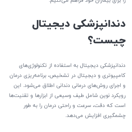
را برای بیماران خود فراهم می‌کنیم.
دندانپزشکی دیجیتال
چیست؟
دندانپزشکی دیجیتال به استفاده از تکنولوژی‌های
کامپیوتری و دیجیتال در تشخیص، برنامه‌ریزی درمان
و اجرای روش‌های درمانی دندانی اطلاق می‌شود. این
رویکرد نوین شامل طیف وسیعی از ابزارها و تقنیت‌ها
است که دقت، سرعت و راحتی درمان را به طور
چشمگیری افزایش می‌دهد.