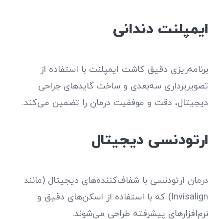
ایمپلنت دندانی
برنامه‌ریزی دقیق کاشت ایمپلنت با استفاده از
تصویربرداری سه‌بعدی و ساخت گاید‌های جراحی
دیجیتال، دقت و موفقیت درمان را تضمین می‌کند.
ارتودنسی دیجیتال
درمان ارتودنسی با شفاف‌کننده‌های دیجیتال (مانند
Invisalign) که با استفاده از اسکن‌های دقیق و
نرم‌افزارهای پیشرفته طراحی می‌شوند.