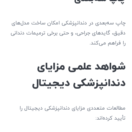
چاپ سه‌بعدی در دندانپزشکی امکان ساخت مدل‌های
دقیق، گاید‌های جراحی، و حتی برخی ترمیمات دندانی
را فراهم می‌کند.
شواهد علمی مزایای
دندانپزشکی دیجیتال
مطالعات متعددی مزایای دندانپزشکی دیجیتال را
تأیید کرده‌اند: