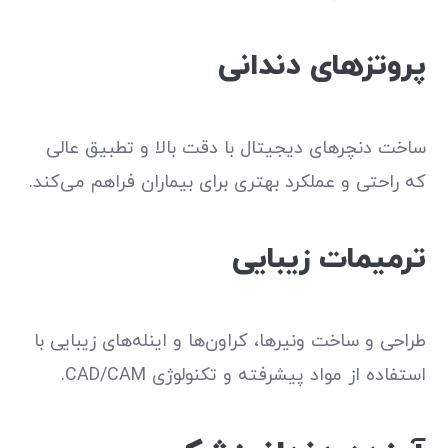
پروتزهای دندانی
ساخت دنچرهای دیجیتال با دقت بالا و تطبیق عالی
که راحتی و عملکرد بهتری برای بیماران فراهم می‌کند.
ترمیمات زیبایی
طراحی و ساخت ونیرها، کراون‌ها و اینله‌های زیبایی با
استفاده از مواد پیشرفته و تکنولوژی CAD/CAM.