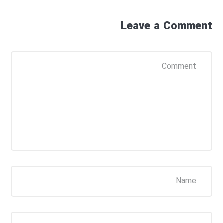
Leave a Comment