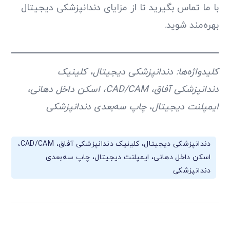
با ما تماس بگیرید تا از مزایای دندانپزشکی دیجیتال
بهره‌مند شوید.
کلیدواژه‌ها: دندانپزشکی دیجیتال، کلینیک
دندانپزشکی آفاق، CAD/CAM، اسکن داخل دهانی،
ایمپلنت دیجیتال، چاپ سه‌بعدی دندانپزشکی
دندانپزشکی دیجیتال، کلینیک دندانپزشکی آفاق، CAD/CAM،
اسکن داخل دهانی، ایمپلنت دیجیتال، چاپ سه‌بعدی
دندانپزشکی