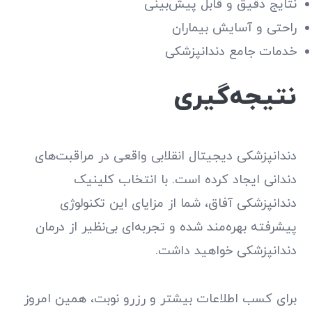
نتایج دقیق و قابل پیش‌بینی
راحتی و آسایش بیماران
خدمات جامع دندانپزشکی
نتیجه‌گیری
دندانپزشکی دیجیتال انقلابی واقعی در مراقبت‌های
دندانی ایجاد کرده است. با انتخاب کلینیک
دندانپزشکی آفاق، شما از مزایای این تکنولوژی
پیشرفته بهره‌مند شده و تجربه‌ای بی‌نظیر از درمان
دندانپزشکی خواهید داشت.
برای کسب اطلاعات بیشتر و رزرو نوبت، همین امروز