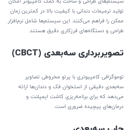
سیستم‌های طراحی و ساخت به کمک کامپیوتر امکان
تولید ترمیمات دندانی با کیفیت بالا در کمترین زمان
ممکن را فراهم می‌کنند. این سیستم‌ها شامل نرم‌افزار
طراحی و دستگاه‌های فرزکاری دقیق هستند.
تصویربرداری سه‌بعدی (CBCT)
توموگرافی کامپیوتری با پرتو مخروطی تصاویر
سه‌بعدی دقیقی از استخوان فک و دندان‌ها ارائه
می‌دهد که برای برنامه‌ریزی کاشت ایمپلنت و
درمان‌های پیچیده ضروری است.
چاپ سه‌بعدی