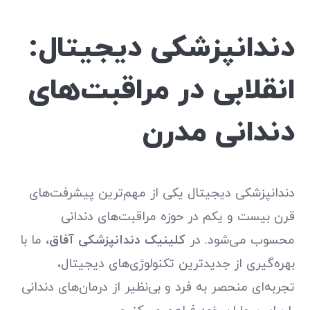
دندانپزشکی دیجیتال:
انقلابی در مراقبت‌های
دندانی مدرن
دندانپزشکی دیجیتال یکی از مهم‌ترین پیشرفت‌های
قرن بیست و یکم در حوزه مراقبت‌های دندانی
محسوب می‌شود. در
کلینیک دندانپزشکی آفاق
، ما با
بهره‌گیری از جدیدترین تکنولوژی‌های دیجیتال،
تجربه‌ای منحصر به فرد و بی‌نظیر از درمان‌های دندانی