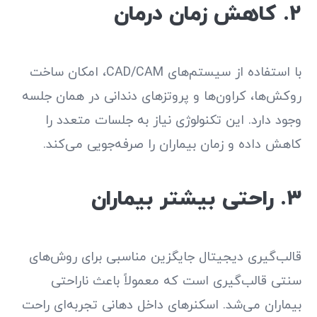
۲. کاهش زمان درمان
با استفاده از سیستم‌های CAD/CAM، امکان ساخت
روکش‌ها، کراون‌ها و پروتزهای دندانی در همان جلسه
وجود دارد. این تکنولوژی نیاز به جلسات متعدد را
کاهش داده و زمان بیماران را صرفه‌جویی می‌کند.
۳. راحتی بیشتر بیماران
قالب‌گیری دیجیتال جایگزین مناسبی برای روش‌های
سنتی قالب‌گیری است که معمولاً باعث ناراحتی
بیماران می‌شد. اسکنرهای داخل دهانی تجربه‌ای راحت