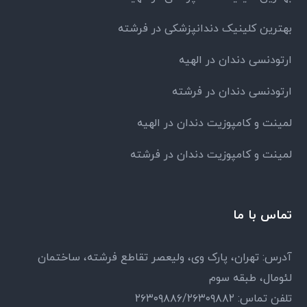
بهترین کلینیک دندانپزشکی در فرشته
ارتودنسی دندان در الهیه
ارتودنسی دندان در فرشته
لمینت و کامپوزیت دندان در الهیه
لمینت و کامپوزیت دندان در فرشته
تماس با ما
آدرس: تهران، پارک وی، ولیعصر تقاطع فرشته، ساختمان
لئومال، طبقه سوم
تلفن تماس: ۲۶۳۰۹۸۸۶/۲۶۳۰۹۸۸۲