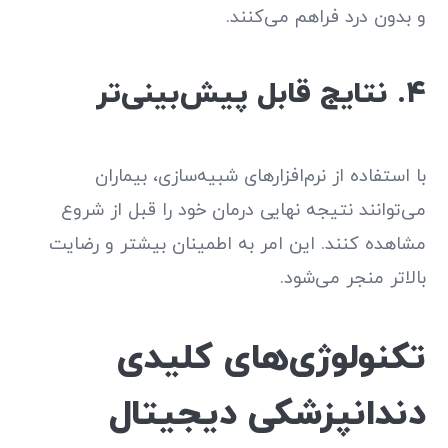
و بدون درد فراهم می‌کنند.
۴. نتایج قابل پیش‌بینی‌تر
با استفاده از نرم‌افزارهای شبیه‌سازی، بیماران
می‌توانند نتیجه نهایی درمان خود را قبل از شروع
مشاهده کنند. این امر به اطمینان بیشتر و رضایت
بالاتر منجر می‌شود.
تکنولوژی‌های کلیدی
دندانپزشکی دیجیتال