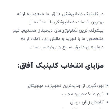
در کلینیک دندانپزشکی آفاق، ما متعهد به ارائه
بهترین خدمات دندانپزشکی با استفاده از
پیشرفته‌ترین تکنولوژی‌های دیجیتال هستیم. تیم
متخصص ما با تجربه و دانش روز، آماده ارائه
درمان‌های دقیق، سریع و بی‌دردسر است.
مزایای انتخاب کلینیک آفاق:
بهره‌گیری از جدیدترین تجهیزات دیجیتال
تیم متخصص و مجرب
کاهش زمان درمان