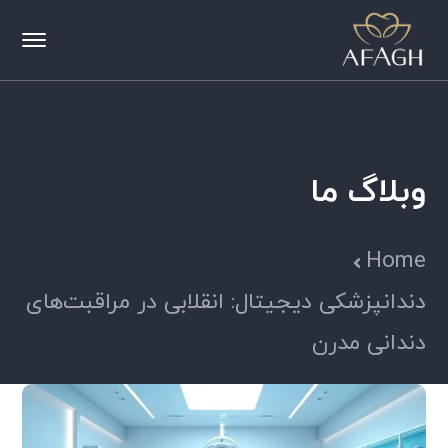
وبلاگ ما
Home
دندانپزشکی دیجیتال: انقلابی در مراقبت‌های
دندانی مدرن