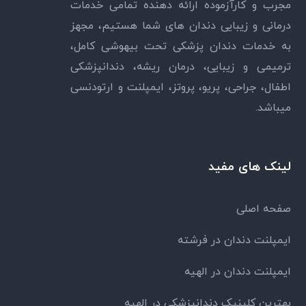
مجرب و کارآزموده ارائه دهنده تمامی خدمات
درمانی و زیبایی دندان های شما هستیم، مجهز
به خدمات دندان پزشکی تحت بیهوشی کامل،
ترمیمی و زیبایی، درمان ریشه، دندانپزشکی
اطفال، جراحی، پریو، پروتز، ایمپلنت و ارتودنسی
میباشد.
لینک های مفید
صفحه اصلی
ایمپلنت دندان در فرشته
ایمپلنت دندان در الهیه
بهترین کلینیک دندانپزشکی در الهیه