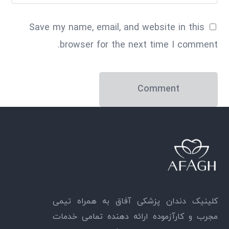
Save my name, email, and website in this
browser for the next time I comment.
کلینیک دندان پزشکی آفاق به همراه تیمی
مجرب و کارآزموده ارائه دهنده تمامی خدمات