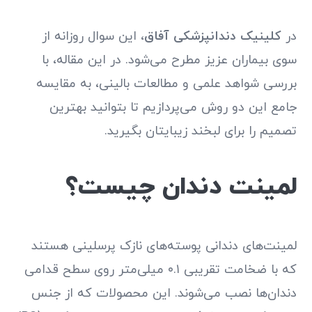
در
کلینیک دندانپزشکی آفاق
، این سوال روزانه از
سوی بیماران عزیز مطرح می‌شود. در این مقاله، با
بررسی شواهد علمی و مطالعات بالینی، به مقایسه
جامع این دو روش می‌پردازیم تا بتوانید بهترین
تصمیم را برای لبخند زیبایتان بگیرید.
لمینت دندان چیست؟
لمینت‌های دندانی پوسته‌های نازک پرسلینی هستند
که با ضخامت تقریبی ۰.۱ میلی‌متر روی سطح قدامی
دندان‌ها نصب می‌شوند. این محصولات که از جنس