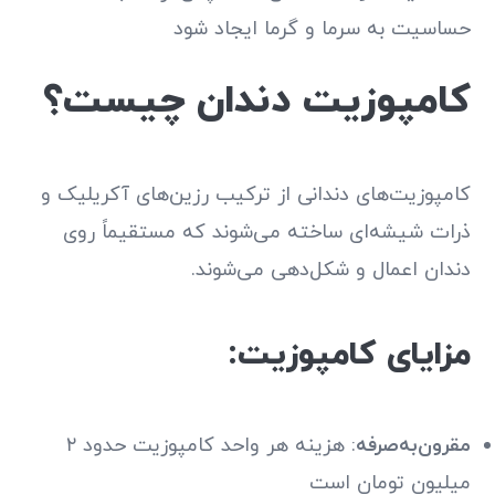
حساسیت به سرما و گرما ایجاد شود
کامپوزیت دندان چیست؟
کامپوزیت‌های دندانی از ترکیب رزین‌های آکریلیک و
ذرات شیشه‌ای ساخته می‌شوند که مستقیماً روی
دندان اعمال و شکل‌دهی می‌شوند.
مزایای کامپوزیت:
مقرون‌به‌صرفه
: هزینه هر واحد کامپوزیت حدود ۲
میلیون تومان است