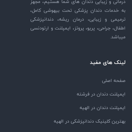
درمانی و زیبایی دندان های شما هستیم، مجهز
به خدمات دندان پزشکی تحت بیهوشی کامل،
ترمیمی و زیبایی، درمان ریشه، دندانپزشکی
اطفال، جراحی، پریو، پروتز، ایمپلنت و ارتودنسی
میباشد.
لینک های مفید
صفحه اصلی
ایمپلنت دندان در فرشته
ایمپلنت دندان در الهیه
بهترین کلینیک دندانپزشکی در الهیه