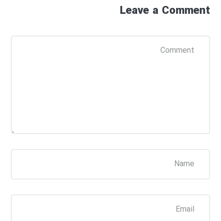
Leave a Comment