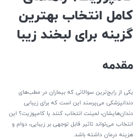
کامل انتخاب بهترین
گزینه برای لبخند زیبا
مقدمه
یکی از رایج‌ترین سوالاتی که بیماران در مطب‌های
دندانپزشکی می‌پرسند این است که برای زیبایی
دندان‌هایشان، لمینت انتخاب کنند یا کامپوزیت؟ این
انتخاب می‌تواند تاثیر قابل توجهی بر زیبایی، دوام و
هزینه درمان داشته باشد.