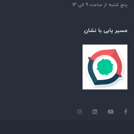
پنج شنبه از ساعت 9 الی 14
مسیر یابی با نشان