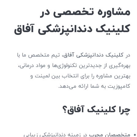
مشاوره تخصصی در
کلینیک دندانپزشکی آفاق
در
کلینیک دندانپزشکی آفاق
، تیم متخصص ما با
بهره‌گیری از جدیدترین تکنولوژی‌ها و مواد درمانی،
بهترین مشاوره را برای انتخاب بین لمینت و
کامپوزیت به شما ارائه می‌دهد.
چرا کلینیک آفاق؟
متخصصان مجرب
در زمینه دندانپزشکی زیبایی