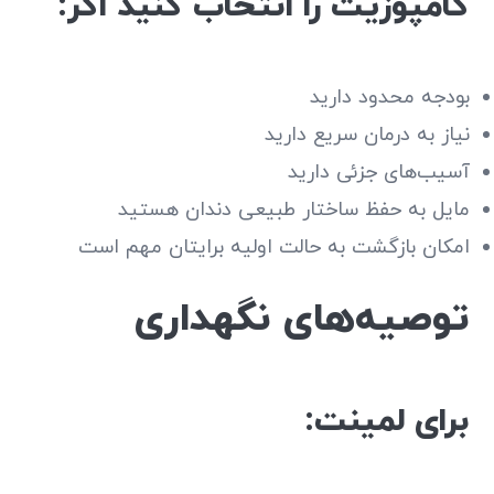
کامپوزیت را انتخاب کنید اگر:
بودجه محدود دارید
نیاز به درمان سریع دارید
آسیب‌های جزئی دارید
مایل به حفظ ساختار طبیعی دندان هستید
امکان بازگشت به حالت اولیه برایتان مهم است
توصیه‌های نگهداری
برای لمینت: