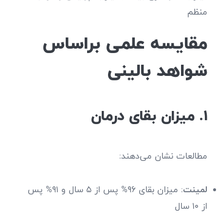
منظم
مقایسه علمی براساس
شواهد بالینی
۱. میزان بقای درمان
مطالعات نشان می‌دهند:
لمینت
: میزان بقای ۹۶% پس از ۵ سال و ۹۱% پس
از ۱۰ سال