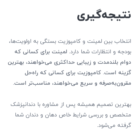
نتیجه‌گیری
انتخاب بین لمینت و کامپوزیت بستگی به اولویت‌ها،
بودجه و انتظارات شما دارد.
لمینت برای کسانی که
دوام بلندمدت و زیبایی حداکثری می‌خواهند، بهترین
گزینه است
.
کامپوزیت برای کسانی که راه‌حل
مقرون‌به‌صرفه و سریع می‌خواهند، مناسب‌تر است
.
بهترین تصمیم همیشه پس از مشاوره با دندانپزشک
متخصص و بررسی شرایط خاص دهان و دندان شما
گرفته می‌شود.