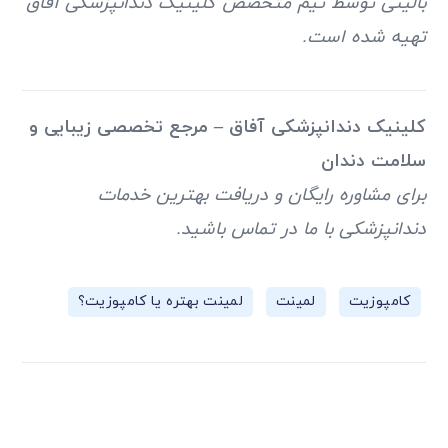
بالینی توسط تیم متخصص کلینیک دندانپزشکی آفاق
تهیه شده است.
کلینیک دندانپزشکی آفاق – مرجع تخصصی زیبایی و
سلامت دندان
برای مشاوره رایگان و دریافت بهترین خدمات
دندانپزشکی با ما در تماس باشید.
,
,
کامپوزیت
لمینت
لمینت بهتره یا کامپوزیت؟