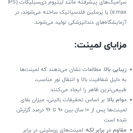
سرامیک‌های پیشرفته مانند لیتیوم دی‌سیلیکات (IPS
e.max) یا پرسلین فلدسپاتیک ساخته می‌شوند، در
آزمایشگاه‌های دندانپزشکی تولید می‌شوند.
مزایای لمینت:
زیبایی بالا
: مطالعات نشان می‌دهند که لمینت‌ها
به دلیل شفافیت بالا و انتقال نور مناسب،
طبیعی‌ترین ظاهر را ایجاد می‌کنند
دوام بالا
: بر اساس تحقیقات بالینی، میزان بقای
لمینت‌ها پس از ۱۰ سال بین ۹۰ تا ۹۶ درصد گزارش
شده است
مقاوم در برابر لکه
: لمینت‌های پرسلینی در برابر