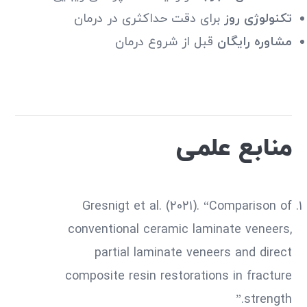
تکنولوژی روز
برای دقت حداکثری در درمان
مشاوره رایگان
قبل از شروع درمان
منابع علمی
Gresnigt et al. (2021). “Comparison of
conventional ceramic laminate veneers,
partial laminate veneers and direct
composite resin restorations in fracture
strength.”