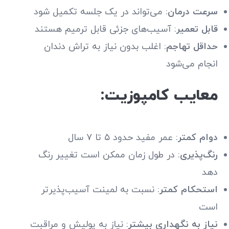
سرعت درمان
: می‌تواند در یک جلسه تکمیل شود
قابل تعمیر
: آسیب‌های جزئی قابل ترمیم هستند
حداقل تهاجم
: اغلب بدون نیاز به تراش دندان
انجام می‌شود
معایب کامپوزیت:
دوام کمتر
: عمر مفید حدود ۵ تا ۷ سال
رنگ‌پذیری
: در طول زمان ممکن است تغییر رنگ
دهد
استحکام کمتر
: نسبت به لمینت آسیب‌پذیرتر
است
نیاز به نگهداری بیشتر
: نیاز به پولیش و مراقبت