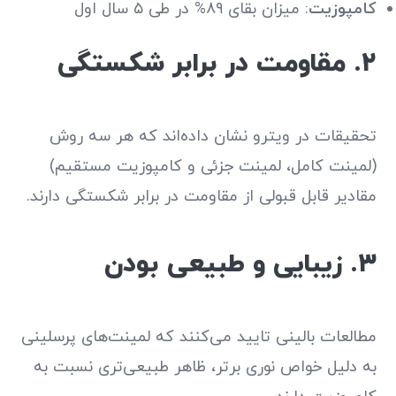
کامپوزیت
: میزان بقای ۸۹% در طی ۵ سال اول
۲. مقاومت در برابر شکستگی
تحقیقات در ویترو نشان داده‌اند که هر سه روش
(لمینت کامل، لمینت جزئی و کامپوزیت مستقیم)
مقادیر قابل قبولی از مقاومت در برابر شکستگی دارند.
۳. زیبایی و طبیعی بودن
مطالعات بالینی تایید می‌کنند که لمینت‌های پرسلینی
به دلیل خواص نوری برتر، ظاهر طبیعی‌تری نسبت به