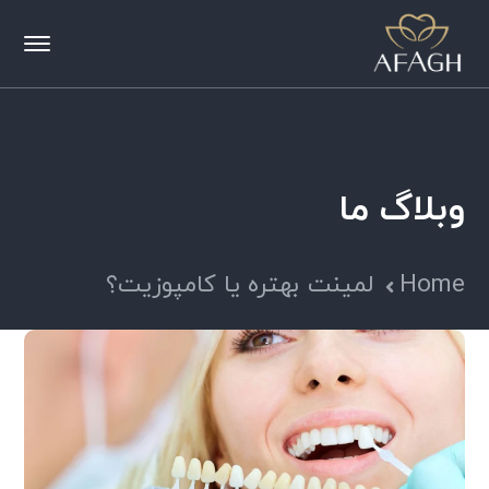
وبلاگ ما
Home
لمینت بهتره یا کامپوزیت؟