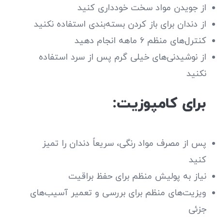
از جویدن مواد سخت خودداری کنید
از دندان برای باز کردن بسته‌بندی استفاده نکنید
کنترل‌های منظم ۶ ماهه انجام دهید
از نوشیدنی‌های خیلی گرم پس از سرد استفاده
نکنید
برای کامپوزیت:
پس از مصرف مواد رنگی، سریعاً دندان را تمیز
کنید
نیاز به پولیش منظم برای حفظ براقیت
ویزیت‌های منظم برای بررسی و تعمیر آسیب‌های
جزئی