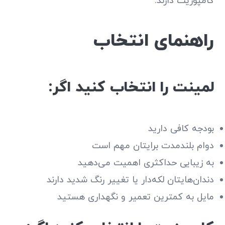
کامپوزیت دارند.
راهنمای انتخاب
لمینت را انتخاب کنید اگر:
بودجه کافی دارید
دوام بلندمدت برایتان مهم است
به زیبایی حداکثری اهمیت می‌دهید
دندان‌هایتان لکه‌دار یا تغییر رنگ شدید دارند
مایل به کمترین تعمیر و نگهداری هستید