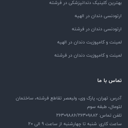
بهترین کلینیک دندانپزشکی در فرشته
ارتودنسی دندان در الهیه
ارتودنسی دندان در فرشته
لمینت و کامپوزیت دندان در الهیه
لمینت و کامپوزیت دندان در فرشته
تماس با ما
آدرس: تهران، پارک وی، ولیعصر تقاطع فرشته، ساختمان
لئومال، طبقه سوم
تلفن تماس: ۲۶۳۰۹۸۸۶/۲۶۳۰۹۸۸۲
ساعت کاری: شنبه تا چهارشنبه از ساعت 9 الی 20