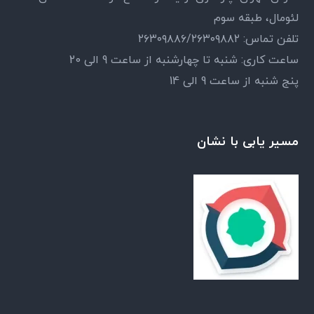
لئومال، طبقه سوم
تلفن تماس: ۲۶۳۰۹۸۸۶/۲۶۳۰۹۸۸۲
ساعت کاری: شنبه تا چهارشنبه از ساعت 9 الی 20
پنج شنبه از ساعت 9 الی 14
مسیر یابی با نشان