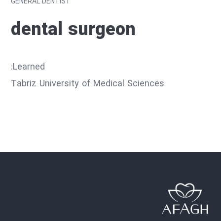
GENERAL DENTIST
dental surgeon
Learned:
Tabriz University of Medical Sciences