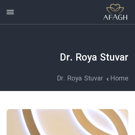
Dr. Roya Stuvar
Dr. Roya Stuvar
Home