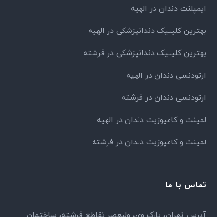
ایمپلنت دندان در الهیه
بهترین کلینیک دندانپزشکی در الهیه
بهترین کلینیک دندانپزشکی در فرشته
ارتودنسی دندان در الهیه
ارتودنسی دندان در فرشته
لمینت و کامپوزیت دندان در الهیه
لمینت و کامپوزیت دندان در فرشته
تماس با ما
آدرس: تهران، پارک وی، ولیعصر تقاطع فرشته، ساختمان