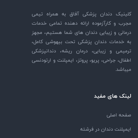
کلینیک دندان پزشکی آفاق به همراه تیمی
مجرب و کارآزموده ارائه دهنده تمامی خدمات
درمانی و زیبایی دندان های شما هستیم، مجهز
به خدمات دندان پزشکی تحت بیهوشی کامل،
ترمیمی و زیبایی، درمان ریشه، دندانپزشکی
اطفال، جراحی، پریو، پروتز، ایمپلنت و ارتودنسی
میباشد.
لینک های مفید
صفحه اصلی
ایمپلنت دندان در فرشته