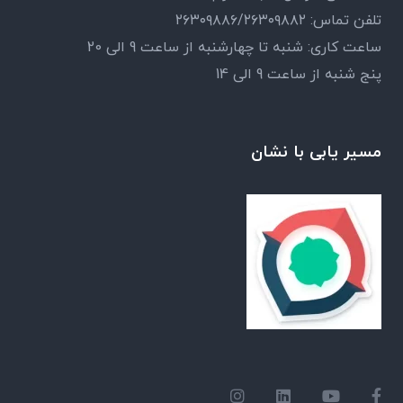
تلفن تماس: ۲۶۳۰۹۸۸۶/۲۶۳۰۹۸۸۲
ساعت کاری: شنبه تا چهارشنبه از ساعت 9 الی 20
پنج شنبه از ساعت 9 الی 14
مسیر یابی با نشان