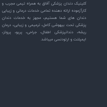
کلینیک دندان پزشکی آفاق به همراه تیمی مجرب و
کارآزموده ارائه دهنده تمامی خدمات درمانی و زیبایی
دندان های شما هستیم، مجهز به خدمات دندان
پزشکی تحت بیهوشی کامل، ترمیمی و زیبایی، درمان
ریشه، دندانپزشکی اطفال، جراحی، پریو، پروتز،
ایمپلنت و ارتودنسی میباشد.