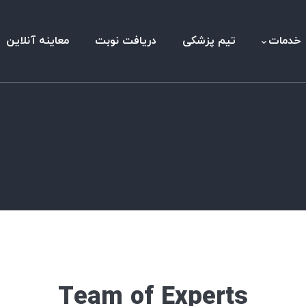
خدمات
تیم پزشکی
دریافت نوبت
معاینه آنلاین
Team of Experts