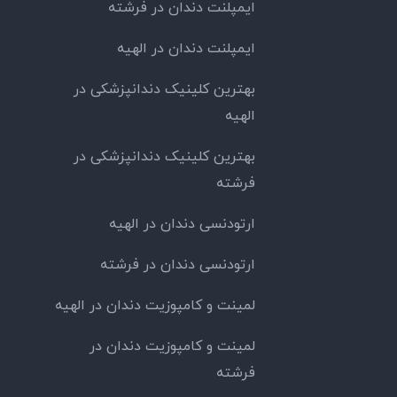
ایمپلنت دندان در فرشته
ایمپلنت دندان در الهیه
بهترین کلینیک دندانپزشکی در
الهیه
بهترین کلینیک دندانپزشکی در
فرشته
ارتودنسی دندان در الهیه
ارتودنسی دندان در فرشته
لمینت و کامپوزیت دندان در الهیه
لمینت و کامپوزیت دندان در
فرشته