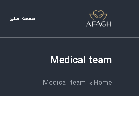
صفحه اصلی
Medical team
Medical team
Home