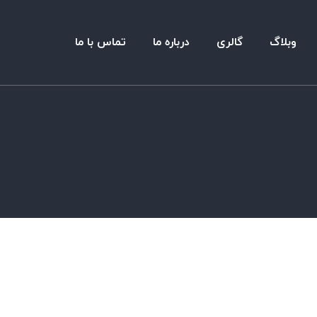
وبلاگ
گالری
درباره ما
تماس با ما