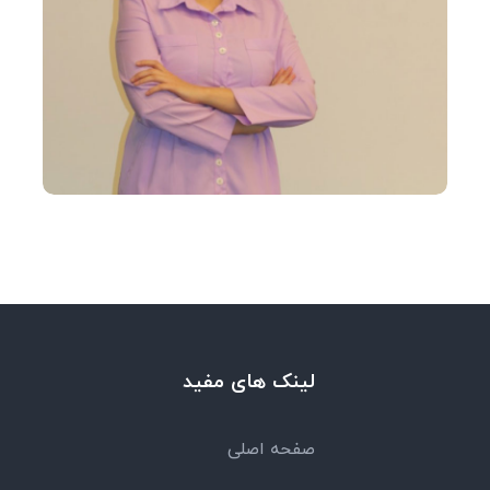
لینک های مفید
صفحه اصلی