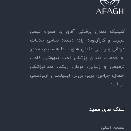
کلینیک دندان پزشکی آفاق به همراه تیمی
مجرب و کارآزموده ارائه دهنده تمامی خدمات
درمانی و زیبایی دندان های شما هستیم، مجهز
به خدمات دندان پزشکی تحت بیهوشی کامل،
ترمیمی و زیبایی، درمان ریشه، دندانپزشکی
اطفال، جراحی، پریو، پروتز، ایمپلنت و ارتودنسی
میباشد.
لینک های مفید
صفحه اصلی