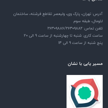
آدرس: تهران، پارک وی، ولیعصر تقاطع فرشته، ساختمان
لئومال، طبقه سوم
تلفن تماس: ۲۶۳۰۹۸۸۶/۲۶۳۰۹۸۸۲
ساعت کاری: شنبه تا چهارشنبه از ساعت 9 الی 20
پنج شنبه از ساعت 9 الی 14
مسیر یابی با نشان