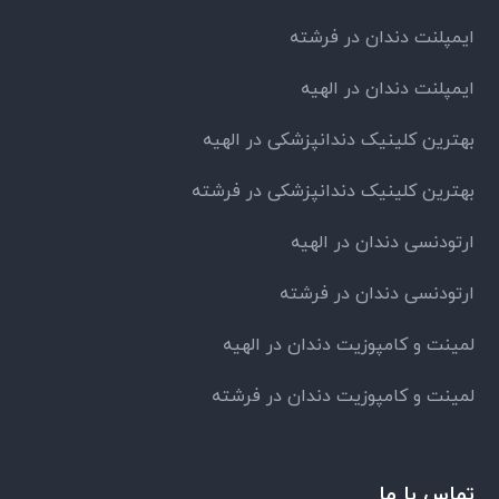
ایمپلنت دندان در فرشته
ایمپلنت دندان در الهیه
بهترین کلینیک دندانپزشکی در الهیه
بهترین کلینیک دندانپزشکی در فرشته
ارتودنسی دندان در الهیه
ارتودنسی دندان در فرشته
لمینت و کامپوزیت دندان در الهیه
لمینت و کامپوزیت دندان در فرشته
تماس با ما