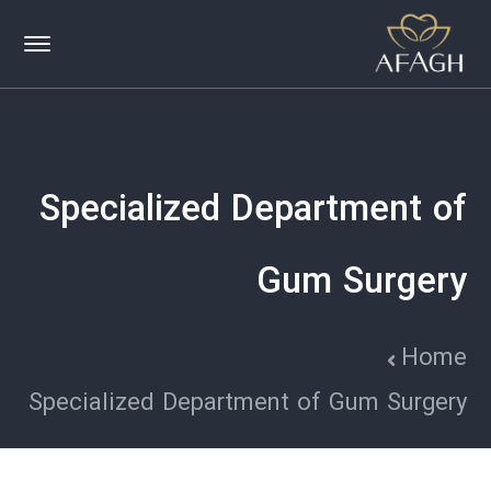
Specialized Department of
Gum Surgery
Home
Specialized Department of Gum Surgery