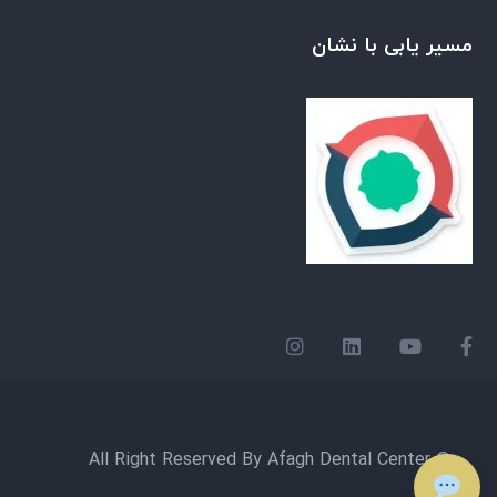
مسیر یابی با نشان
© All Right Reserved By Afagh Dental Center