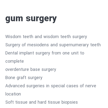
gum surgery
Wisdom teeth and wisdom teeth surgery
Surgery of mesiodens and supernumerary teeth
Dental implant surgery from one unit to
complete
overdenture base surgery
Bone graft surgery
Advanced surgeries in special cases of nerve
location
Soft tissue and hard tissue biopsies