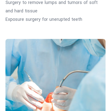
Surgery to remove lumps and tumors of soft
and hard tissue
Exposure surgery for unerupted teeth