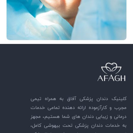
کلینیک دندان پزشکی آفاق به همراه تیمی
مجرب و کارآزموده ارائه دهنده تمامی خدمات
درمانی و زیبایی دندان های شما هستیم، مجهز
به خدمات دندان پزشکی تحت بیهوشی کامل،