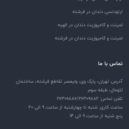
ارتودنسی دندان در فرشته
لمینت و کامپوزیت دندان در الهیه
لمینت و کامپوزیت دندان در فرشته
تماس با ما
آدرس: تهران، پارک وی، ولیعصر تقاطع فرشته، ساختمان
لئومال، طبقه سوم
تلفن تماس: ۲۶۳۰۹۸۸۶/۲۶۳۰۹۸۸۲
ساعت کاری: شنبه تا چهارشنبه از ساعت 9 الی 20
پنج شنبه از ساعت 9 الی 14