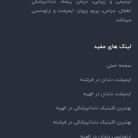
ترمیمی و زیبایی، درمان ریشه، دندانپزشکی
اطفال، جراحی، پریو، پروتز، ایمپلنت و ارتودنسی
میباشد.
لینک های مفید
صفحه اصلی
ایمپلنت دندان در فرشته
ایمپلنت دندان در الهیه
بهترین کلینیک دندانپزشکی در الهیه
بهترین کلینیک دندانپزشکی در فرشته
ارتودنسی دندان در الهیه